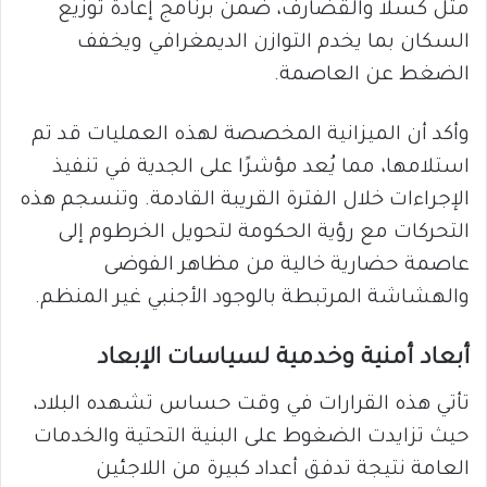
مثل كسلا والقضارف، ضمن برنامج إعادة توزيع
السكان بما يخدم التوازن الديمغرافي ويخفف
الضغط عن العاصمة.
وأكد أن الميزانية المخصصة لهذه العمليات قد تم
استلامها، مما يُعد مؤشرًا على الجدية في تنفيذ
الإجراءات خلال الفترة القريبة القادمة. وتنسجم هذه
التحركات مع رؤية الحكومة لتحويل الخرطوم إلى
عاصمة حضارية خالية من مظاهر الفوضى
والهشاشة المرتبطة بالوجود الأجنبي غير المنظم.
أبعاد أمنية وخدمية لسياسات الإبعاد
تأتي هذه القرارات في وقت حساس تشهده البلاد،
حيث تزايدت الضغوط على البنية التحتية والخدمات
العامة نتيجة تدفق أعداد كبيرة من اللاجئين