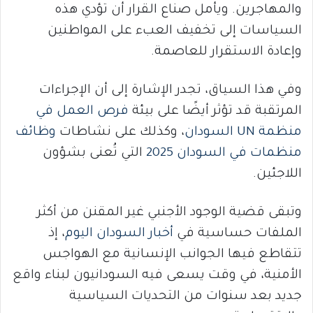
والمهاجرين. ويأمل صناع القرار أن تؤدي هذه
السياسات إلى تخفيف العبء على المواطنين
وإعادة الاستقرار للعاصمة.
وفي هذا السياق، تجدر الإشارة إلى أن الإجراءات
المرتقبة قد تؤثر أيضًا على بيئة
فرص العمل في
منظمة UN السودان
، وكذلك على نشاطات
وظائف
منظمات في السودان 2025
التي تُعنى بشؤون
اللاجئين.
وتبقى قضية الوجود الأجنبي غير المقنن من أكثر
الملفات حساسية في
أخبار السودان اليوم
، إذ
تتقاطع فيها الجوانب الإنسانية مع الهواجس
الأمنية، في وقت يسعى فيه السودانيون لبناء واقع
جديد بعد سنوات من التحديات السياسية