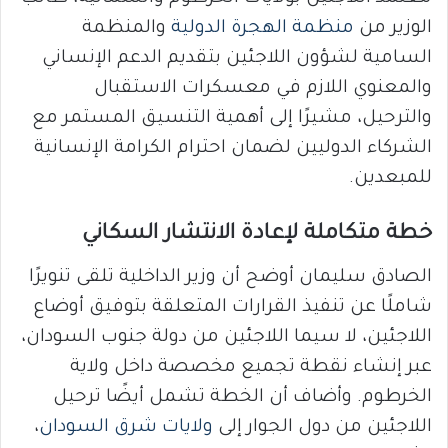
الوزير من
منظمة الهجرة الدولية
والمنظمة
السامية لشؤون اللاجئين بتقديم الدعم الإنساني
والمعنوي اللازم في معسكرات الاستقبال
والترحيل، مشيرًا إلى أهمية التنسيق المستمر مع
الشركاء الدوليين لضمان احترام الكرامة الإنسانية
للمبعدين.
خطة متكاملة لإعادة الانتشار السكاني
الصادق سليمان أوضح أن وزير الداخلية تلقى تنويرًا
شاملًا عن تنفيذ القرارات المتعلقة بتوفيق أوضاع
اللاجئين، لا سيما اللاجئين من دولة جنوب السودان،
عبر إنشاء نقطة تجميع مخصصة داخل ولاية
الخرطوم. وأضاف أن الخطة تشمل أيضًا ترحيل
اللاجئين من دول الجوار إلى
ولايات شرق السودان
،