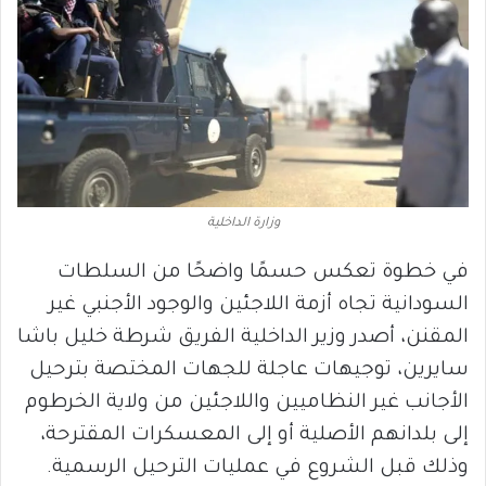
وزارة الداخلية
في خطوة تعكس حسمًا واضحًا من السلطات
السودانية تجاه أزمة اللاجئين والوجود الأجنبي غير
المقنن، أصدر وزير الداخلية الفريق شرطة خليل باشا
سايرين، توجيهات عاجلة للجهات المختصة بترحيل
الأجانب غير النظاميين واللاجئين من ولاية الخرطوم
إلى بلدانهم الأصلية أو إلى المعسكرات المقترحة،
وذلك قبل الشروع في عمليات الترحيل الرسمية.