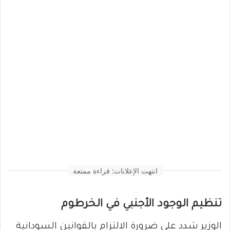
انتهت الإعلانات: قراءة ممتعة
تنظيم الوجود الأجنبي في الخرطوم
الوزير شدد على ضرورة الالتزام بالقوانين السودانية