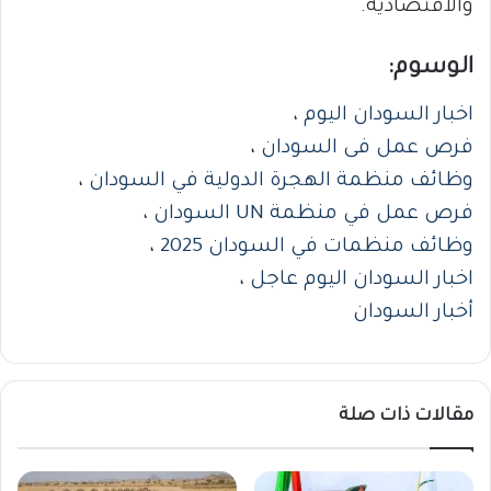
والاقتصادية.
الوسوم:
اخبار السودان اليوم
،
فرص عمل فى السودان
،
وظائف منظمة الهجرة الدولية في السودان
،
فرص عمل في منظمة UN السودان
،
وظائف منظمات في السودان 2025
،
اخبار السودان اليوم عاجل
،
أخبار السودان
مقالات ذات صلة