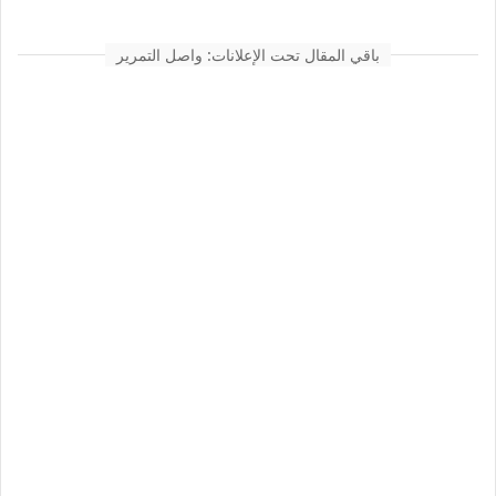
باقي المقال تحت الإعلانات: واصل التمرير