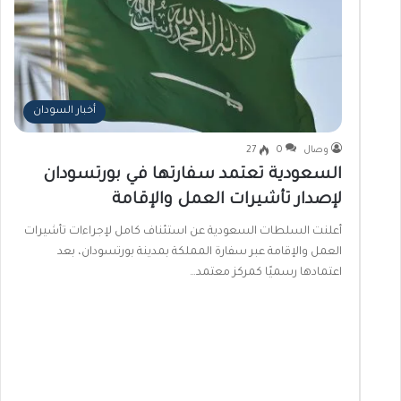
أخبار السودان
وصال
0
27
السعودية تعتمد سفارتها في بورتسودان
لإصدار تأشيرات العمل والإقامة
أعلنت السلطات السعودية عن استئناف كامل لإجراءات تأشيرات
العمل والإقامة عبر سفارة المملكة بمدينة بورتسودان، بعد
اعتمادها رسميًا كمركز معتمد…