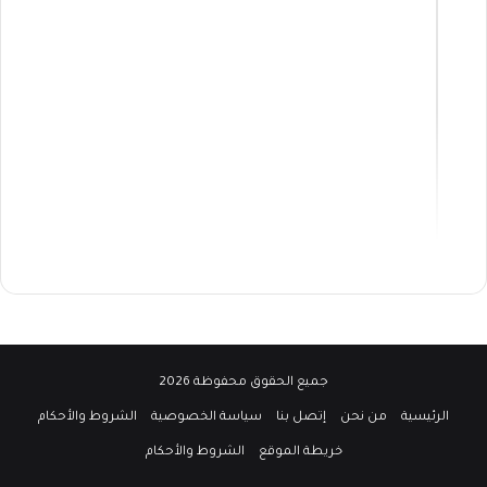
جميع الحقوق محفوظة 2026
الرئيسية
من نحن
إتصل بنا
سياسة الخصوصية
الشروط والأحكام
خريطة الموقع
الشروط والأحكام