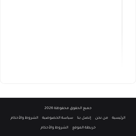
جميع الحقوق محفوظة 2026
الرئيسية
من نحن
إتصل بنا
سياسة الخصوصية
الشروط والأحكام
خريطة الموقع
الشروط والأحكام