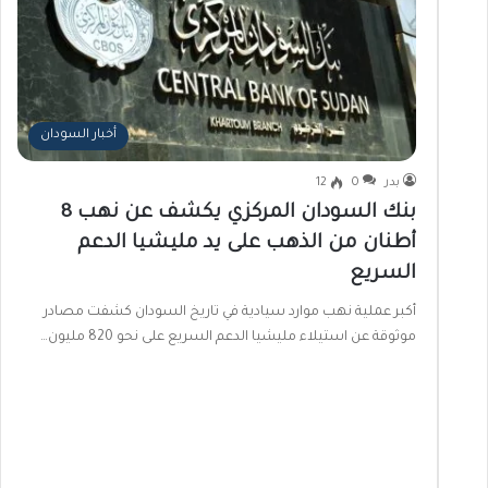
أخبار السودان
بدر
0
12
بنك السودان المركزي يكشف عن نهب 8
أطنان من الذهب على يد مليشيا الدعم
السريع
أكبر عملية نهب موارد سيادية في تاريخ السودان كشفت مصادر
موثوقة عن استيلاء مليشيا الدعم السريع على نحو 820 مليون…