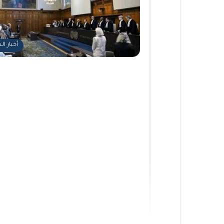
أخبار ا