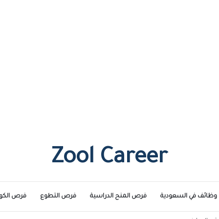
Zool Career
وظائف في السعودية
فرص المنح الدراسية
فرص التطوع
فرص الكو