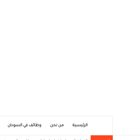
الرئيسية
من نحن
وظائف في السودان