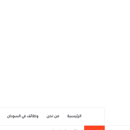
الرئيسية
من نحن
وظائف في السودان