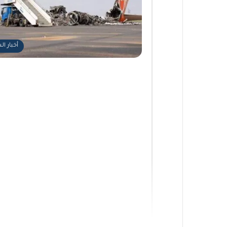
أخبار ا