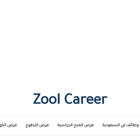
Zool Career
وظائف في السعودية
فرص المنح الدراسية
فرص التطوع
فرص الكو