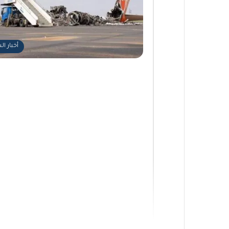
أخبار ا