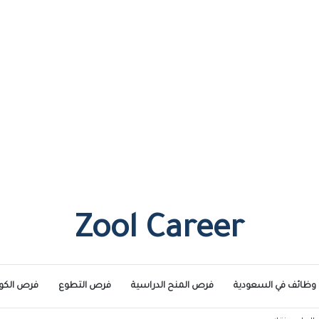
Zool Career
وظائف في السعودية
فرص المنح الدراسية
فرص التطوع
فرص الكو