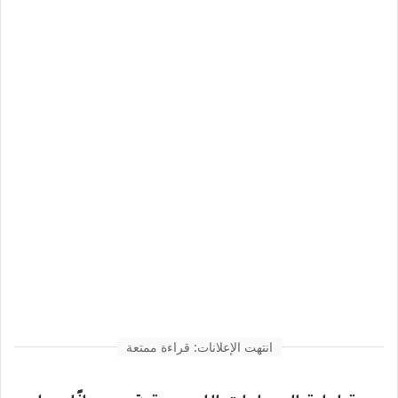
انتهت الإعلانات: قراءة ممتعة