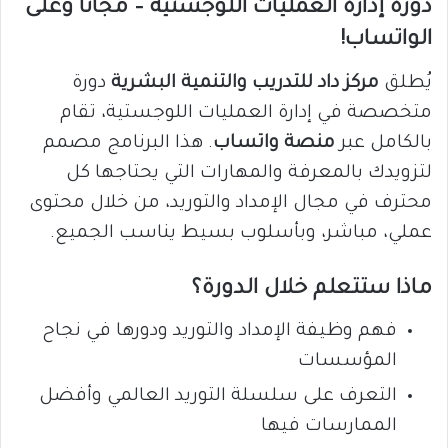
دورة إدارة العمليات اللوجستية – مجانًا وعلى
الواتساب!
يُطلق
مركز داد للتدريب والتنمية البشرية
دورة
متخصصة في إدارة العمليات اللوجستية، تقام
بالكامل عبر
منصة واتساب
. هذا البرنامج مصمم
لتزويدك بالمعرفة والمهارات التي يحتاجها كل
محترف في مجال الإمداد والتوريد، من خلال محتوى
عملي، مباشر، وبأسلوب بسيط يناسب الجميع.
ماذا ستتعلم خلال الدورة؟
فهم وظيفة الإمداد والتوريد ودورها في نجاح
المؤسسات
التعرف على سلسلة التوريد العالمي وأفضل
الممارسات فيها