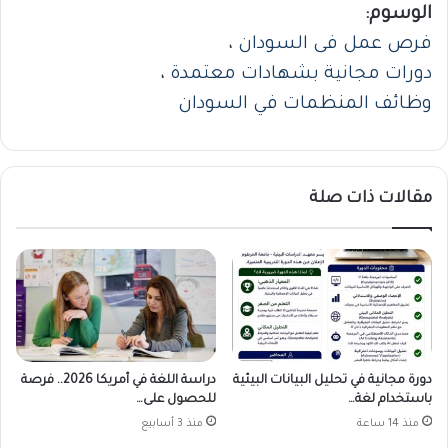
الوسوم:
فرص عمل فى السودان
،
دورات مجانية بشهادات معتمدة
،
وظائف المنظمات في السودان
مقالات ذات صلة
دورة مجانية في تحليل البيانات البيئية
دراسة اللغة في أمريكا 2026.. فرصة
باستخدام لغة…
للحصول على…
منذ 14 ساعة
منذ 3 أسابيع