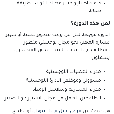
كيفية اختبار واختيار مصادر التوريد بطريقة
فعالة
لمن هذه الدورة؟
الدورة موجهة لكل من يرغب بتطوير نفسه أو تغيير
مساره المهني نحو مجال لوجستي متطور
ومطلوب في السوق. المستفيدون المحتملون
يشملون:
مدراء العمليات اللوجستية
مسؤولي وموظفي الإدارة اللوجستية
مدراء المشاريع وسلاسل الإمداد
الطامحين للعمل في مجال الاستيراد والتصدير
هل تبحث عن
فرص عمل فى السودان
أو تطمح