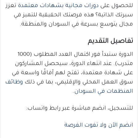
للحصول على
دورات مجانية بشهادات معتمدة
تعزز
سيرتك الذاتية؟ هذه فرصتك الحقيقية للتميز في
مجال يتوسع بسرعة في السودان والمنطقة.
تفاصيل التقديم
الدورة ستبدأ فور اكتمال العدد المطلوب (1000
متدرب). عند انتهاء الدورة، سيحصل المشاركون
على شهادة معتمدة، تفتح لهم آفاقًا واسعة في
سوق العمل المحلي والإقليمي، بما في ذلك
وظائف
المنظمات في السودان
.
للتسجيل، انضم مباشرة عبر رابط واتساب:
انضم الآن ولا تفوت الفرصة