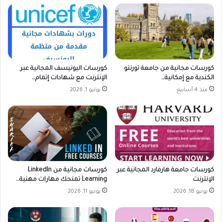
كورسات مجانية من جامعة تورنتو
كورسات اليونيسف المجانية عبر
الكندية مع إمكانية…
الإنترنت مع شهادات إتمام…
منذ 4 أسابيع
يوليو 1, 2026
كورسات جامعة هارفارد المجانية عبر
كورسات مجانية من LinkedIn
الإنترنت
Learning تمنحك مهارات مهنية…
يونيو 18, 2026
يونيو 11, 2026