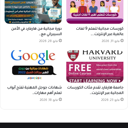
كورسات مجانية لتعلم 9 لغات
دورة مجانية من هارفارد في الأمن
عالمية عبر الإنترنت..…
السيبراني مع…
مايو 31, 2026
مايو 28, 2026
جامعة هارفارد تقدم مئات الكورسات
شهادات جوجل المهنية تفتح أبواب
المجانية عبر الإنترنت…
تعلم أهم مهارات…
مايو 23, 2026
مايو 18, 2026