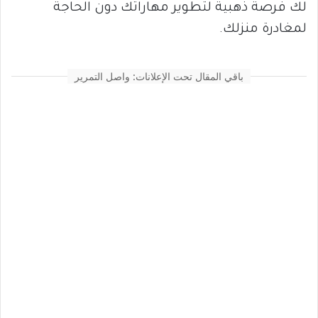
لك فرصة ذهبية لتطوير مهاراتك دون الحاجة
لمغادرة منزلك.
باقي المقال تحت الإعلانات: واصل التمرير