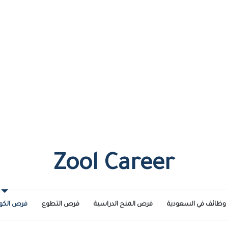
Zool Career
وظائف في السعودية
فرص المنح الدراسية
فرص التطوع
فرص الكو