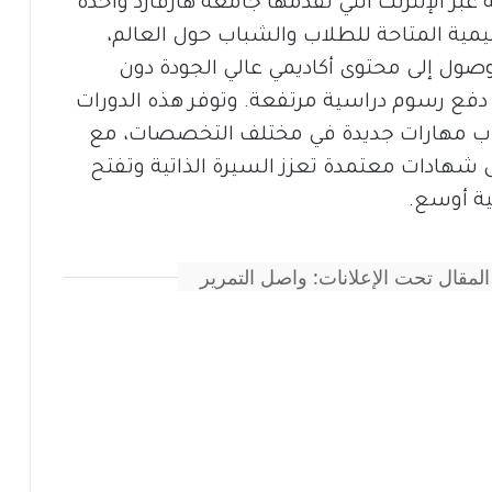
ة عبر الإنترنت التي تقدمها جامعة هارفارد واحدة
يمية المتاحة للطلاب والشباب حول العالم،
وصول إلى محتوى أكاديمي عالي الجودة دون
 دفع رسوم دراسية مرتفعة. وتوفر هذه الدورات
ب مهارات جديدة في مختلف التخصصات، مع
 شهادات معتمدة تعزز السيرة الذاتية وتفتح
مية أوسع.
المقال تحت الإعلانات: واصل التمرير