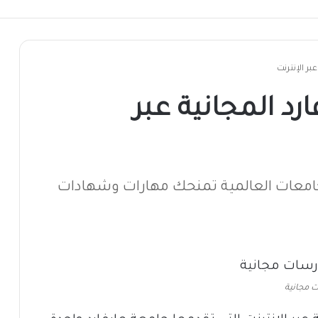
ر الإنترنت
د المجانية عبر
امعات العالمية تمنحك مهارات وشهادات
 مجانية