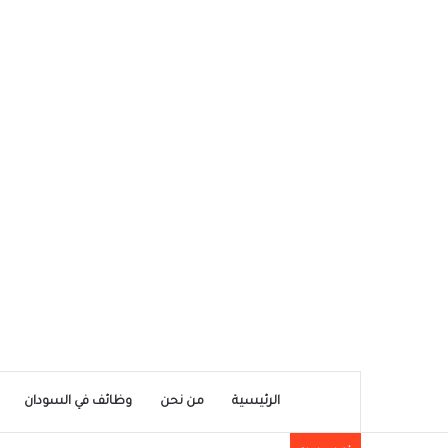
الرئيسية
من نحن
وظائف في السودان