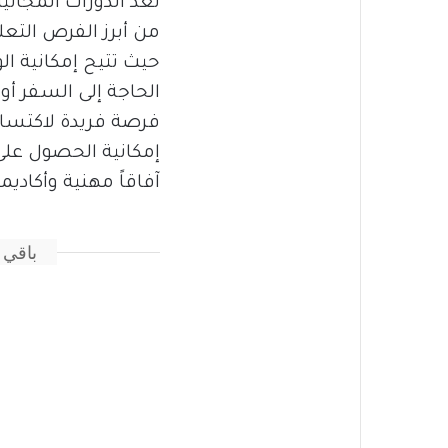
تُعد الدورات المجاني
من أبرز الفرص التعل
حيث تتيح إمكانية ال
الحاجة إلى السفر أو
فرصة فريدة لاكتسا
إمكانية الحصول على
آفاقاً مهنية وأكادي
باقي 