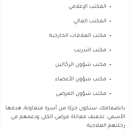
المكتب الإعلامي
المكتب المالي
مكتب العلاقات الخارجية
مكتب التدريب
مكتب شؤون الرحّالين
مكتب شؤون الأعضاء
مكتب شؤون المرضى
بانضمامك، ستكون جزءًا من أسرة متعاونة، هدفها
الأسمى: تخفيف معاناة مرضى الكلى ودعمهم في
رحلتهم العلاجية.