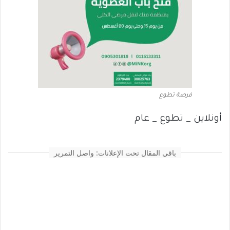
فرصة تطوع
أونلاين _ تطوع _ عام
باقي المقال تحت الإعلانات: واصل التمرير