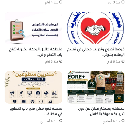
منذ 3 أيام
منذ 4 أيام
فرصة تطوع وتدريب مجاني في قسم
منظمة ظلال الرحمة الخيرية تفتح
الإعلام بمركز…
باب التطوع في…
منذ 6 أيام
منذ 6 أيام
منظمة جسمار تعلن عن دورة
منصة كنوز تعلن فتح باب التطوع
تدريبية ممولة بالكامل…
في مختلف…
منذ 4 أسابيع
منذ 4 أسابيع