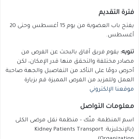
فترة التقديم
يفتح باب العضوية من يوم 15 أغسطس وحتى 20
أغسطس.
تنويه:
يقوم فريق آفاق بالبحث عن الفرص من
مصادر مختلفة والتحقق منها قدر الإمكان، لكن
أحرص دومًا على التأكد من التفاصيل والجهة صاحبة
العمل وللمزيد من الفرص المميزة قم بزيارة
موقعنا الإلكتروني
معلومات التواصل
اسم المنظمة: منّك – منظمة نقل مرضى الكلى
(بالإنجليزية: Kidney Patients Transport
Organization)