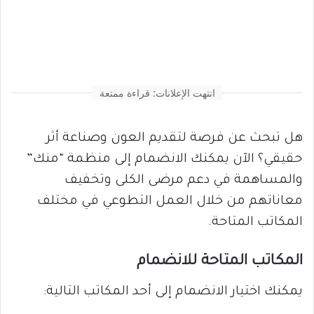
انتهت الإعلانات: قراءة ممتعة
هل تبحث عن فرصة لتقديم العون وصناعة أثر
حقيقي؟ الآن يمكنك الانضمام إلى منظمة “منك”
والمساهمة في دعم مرضى الكلى وتخفيف
معاناتهم من خلال العمل التطوعي في مختلف
المكاتب المتاحة.
المكاتب المتاحة للانضمام
يمكنك اختيار الانضمام إلى أحد المكاتب التالية: