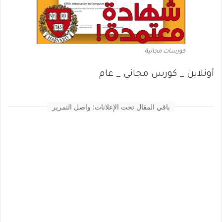
كورسات مجانية
أونلاين _ كورس مجاني _ عام
باقي المقال تحت الإعلانات: واصل التمرير