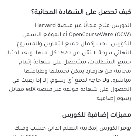
كيف تحصل على الشهادة المجانية؟
الكورس متاح مجانًا عبر منصة Harvard
OpenCourseWare (OCW) أو الموقع الرسمي
للكورس. يجب إكمال جميع التمارين والمشروع
النهائي بدرجة لا تقل عن 70% لكل منها، وبعد اجتياز
جميع المتطلبات، ستحصل على شهادة إتمام
مجانية من هارفارد يمكن تحميلها وطباعتها
مباشرة. ولا حاجة لدفع أي رسوم، إلا إذا رغبت في
الحصول على شهادة موثقة عبر منصة edX مقابل
رسوم إضافية.
مميزات إضافية للكورس
يوفر الكورس إمكانية التعلم الذاتي حسب وقتك