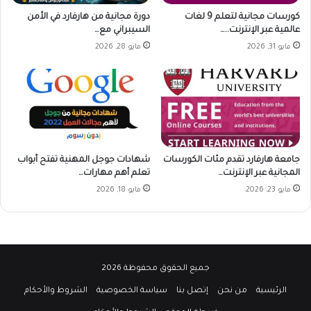
كورسات مجانية لتعلم 9 لغات
دورة مجانية من هارفارد في الأمن
عالمية عبر الإنترنت..…
السيبراني مع…
مايو 31, 2026
مايو 28, 2026
جامعة هارفارد تقدم مئات الكورسات
شهادات جوجل المهنية تفتح أبواب
المجانية عبر الإنترنت…
تعلم أهم مهارات…
مايو 23, 2026
مايو 18, 2026
جميع الحقوق محفوظة 2026
الرئيسية
من نحن
إتصل بنا
سياسة الخصوصية
الشروط والأحكام