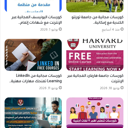
كورسات مجانية من جامعة تورنتو
كورسات اليونيسف المجانية عبر
الكندية مع إمكانية…
الإنترنت مع شهادات إتمام…
منذ 4 أسابيع
يوليو 1, 2026
كورسات جامعة هارفارد المجانية عبر
كورسات مجانية من LinkedIn
الإنترنت
Learning تمنحك مهارات مهنية…
يونيو 18, 2026
يونيو 11, 2026