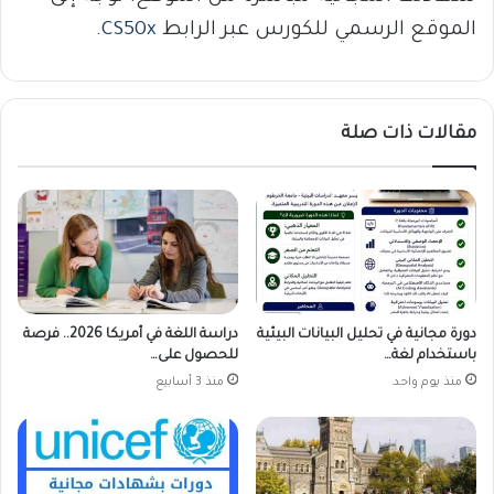
الموقع الرسمي للكورس عبر الرابط
CS50x
.
مقالات ذات صلة
دورة مجانية في تحليل البيانات البيئية
دراسة اللغة في أمريكا 2026.. فرصة
باستخدام لغة…
للحصول على…
منذ يوم واحد
منذ 3 أسابيع