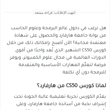
انتهت الإعلانات: قراءة ممتعة
هل ترغب في دخول عالم البرمجة وعلوم الحاسب
من بوابة جامعة هارفارد والحصول على شهادة
معتمدة مجانية؟ الآن أصبح بإمكانك ذلك من خلال
كورس CS50 الشهير، الذي يُعد واحدًا من أقوى
الدورات العالمية في مجال علوم الكمبيوتر، ويوفر
فرصة لتعلّم المهارات الأساسية والمتقدمة
للبرمجة دون أي تكلفة.
لماذا كورس CS50 من هارفارد؟
يقدّم الكورس تجربة تعليمية عالية الجودة تحت
إشراف نخبة من أساتذة جامعة هارفارد، وعلى