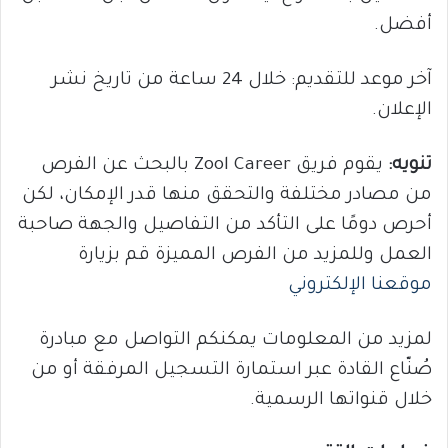
أفضل.
آخر موعد للتقديم: خلال 24 ساعة من تاريخ نشر
الإعلان.
تنويه:
يقوم فريق Zool Career بالبحث عن الفرص
من مصادر مختلفة والتحقق منها قدر الإمكان، لكن
أحرص دومًا على التأكد من التفاصيل والجهة صاحبة
العمل وللمزيد من الفرص المميزة قم بزيارة
موقعنا الإلكتروني
لمزيد من المعلومات يمكنكم التواصل مع مبادرة
صُنّاع القادة عبر استمارة التسجيل المرفقة أو من
خلال قنواتها الرسمية.