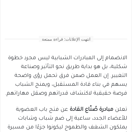
انتهت الإعلانات: قراءة ممتعة
الانضمام إلى المبادرات الشبابية ليس مجرد خطوة
شكلية، بل هو بداية طريق نحو التأثير وصناعة
التغيير. إن العمل ضمن فرق تحمل رؤى واضحة
يسهم في بناء قادة المستقبل، ويمنح الشباب
فرصة حقيقية لاكتشاف قدراتهم وصقل مهاراتهم.
تعلن
مبادرة صُنّاع القادة
عن فتح باب العضوية
للأعضاء الجدد، ساعية إلى ضم شباب وشابات
يملكون الشغف والطموح ليكونوا جزءًا من مسيرة