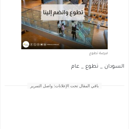
فرصة تطوع
السودان _ تطوع _ عام
باقي المقال تحت الإعلانات: واصل التمرير