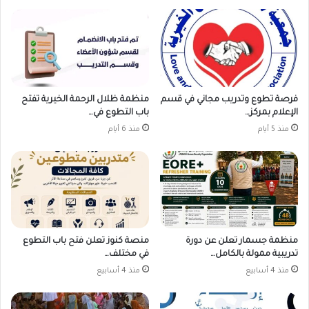
فرصة تطوع وتدريب مجاني في قسم
منظمة ظلال الرحمة الخيرية تفتح
الإعلام بمركز…
باب التطوع في…
منذ 5 أيام
منذ 6 أيام
منظمة جسمار تعلن عن دورة
منصة كنوز تعلن فتح باب التطوع
تدريبية ممولة بالكامل…
في مختلف…
منذ 4 أسابيع
منذ 4 أسابيع