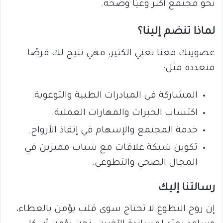
نحو مجتمع أكثر وعيًا وصحة.
لماذا تنضم إلينا؟
عضويتك معنا تعني الكثير، فهي تتيح لك فرصًا
متعددة مثل:
المشاركة في المبادرات الطبية والتوعوية.
اكتساب الخبرات والمهارات العملية.
خدمة المجتمع والإسهام في إنقاذ الأرواح.
تكوين شبكة علاقات مع شباب مميزين في
المجال الصحي والتطوعي.
رسالتنا إليك
إن روح التطوع لا تحتاج سوى قلب يؤمن بالعطاء،