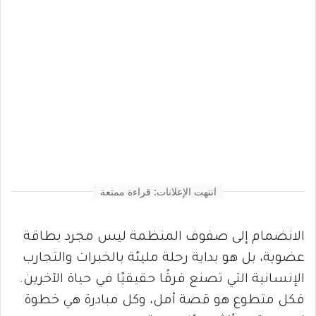
انتهت الإعلانات: قراءة ممتعة
الانضمام إلى صفوف المنظمة ليس مجرد بطاقة
عضوية، بل هو بداية رحلة مليئة بالخبرات والتجارب
الإنسانية التي تصنع فرقًا حقيقيًا في حياة الآخرين.
فكل متطوع هو قصة أمل، وكل مبادرة هي خطوة