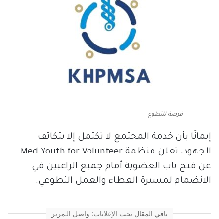
فرصة للتطوع
إيمانًا بأن خدمة المجتمع لا تكتمل إلا بتكاتف
الجهود، تعلن منظمة Med Youth for Volunteer
عن فتح باب العضوية أمام جميع الراغبين في
الانضمام لمسيرة العطاء والعمل التطوعي.
باقي المقال تحت الإعلانات: واصل التمرير