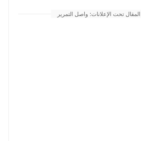
المقال تحت الإعلانات: واصل التمرير