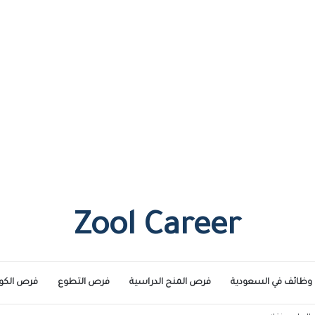
Zool Career
وظائف في السعودية
فرص المنح الدراسية
فرص التطوع
فرص الكو