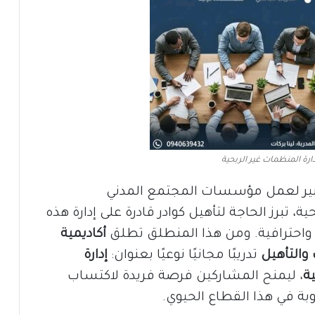
دارة المنظمات غير الربحية
ير لعمل مؤسسات المجتمع المدني
ة، تبرز الحاجة لتأهيل كوادر قادرة على إدارة هذه
احترافية. ومن هذا المنطلق تطلق
أكاديمية
 والتأهيل
تدريبًا مجانيًا نوعيًا بعنوان:
إدارة
ة
، ليمنح المشاركين فرصة فريدة لاكتساب
ة في هذا القطاع الحيوي.