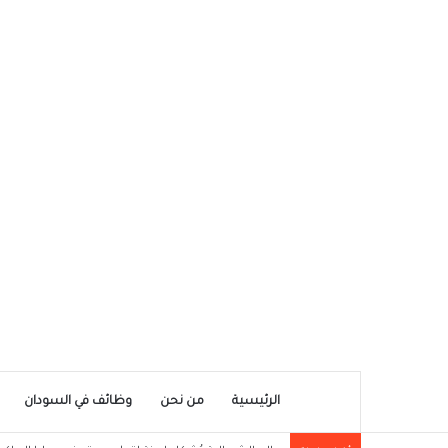
الرئيسية
من نحن
وظائف في السودان