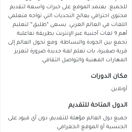
للجميع. يعتمد الموقع على خبرات واسعة لتقديم
محتوى احترافي يعالج التحديات التي تواجه متعلمي
اللغات في العالم العربي. يسعى “طليق” لتعليم
أهم 9 لغات أجنبية عبر الإنترنت بطريقة تفاعلية
تجمع بين الجودة والبساطة. ومع تحول العالم إلى
قرية صغيرة، بات تعلم لغة جديدة ضرورة لتعزيز
المهارات المهنية والتواصل الثقافي.
مكان الدورات
أونلاين.
الدول المتاحة للتقديم
جميع دول العالم مؤهلة للتقديم، دون أي قيود على
الجنسية أو الموقع الجغرافي.