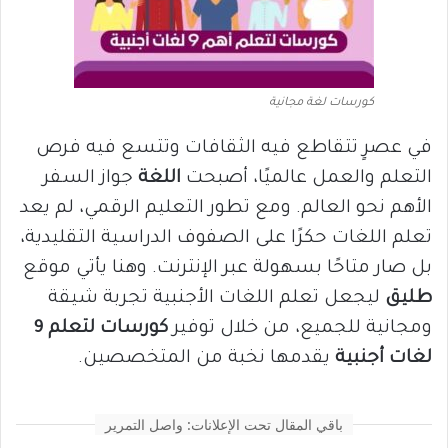
كورسات لغة مجانية
في عصرٍ تتقاطع فيه الثقافات وتتسع فيه فرص
التعلم والعمل عالميًا، أصبحت
اللغة
جواز السفر
الأهم نحو العالم. ومع تطور التعليم الرقمي، لم يعد
تعلم اللغات حكرًا على الصفوف الدراسية التقليدية،
بل صار متاحًا بسهولة عبر الإنترنت. وهنا يأتي موقع
طليق
ليجعل تعلم اللغات الأجنبية تجربة شيقة
ومجانية للجميع، من خلال توفير
كورسات لتعلم 9
لغات أجنبية
يقدمها نخبة من المتخصصين.
باقي المقال تحت الإعلانات: واصل التمرير