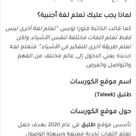
لماذا يجب عليك تعلم لغة أجنبية؟
كما قالت الكاتبة فلورا لويس:
“تعلم لغة أخرى ليس
فقط تعلم كلمات مختلفة لنفس الأشياء، ولكن
تعلم طريقة أخرى للتفكير في الأشياء.”
فتعلم لغة
جديدة يعني الدخول إلى عالم مختلف من الفهم
والتواصل والفرص.
اسم موقع الكورسات
طليق (Taleek)
حول موقع الكورسات
تأسس موقع
طليق
في عام 2020 بهدف جعل
تعلم اللغات تجربة ممتعة وسهلة الوصول