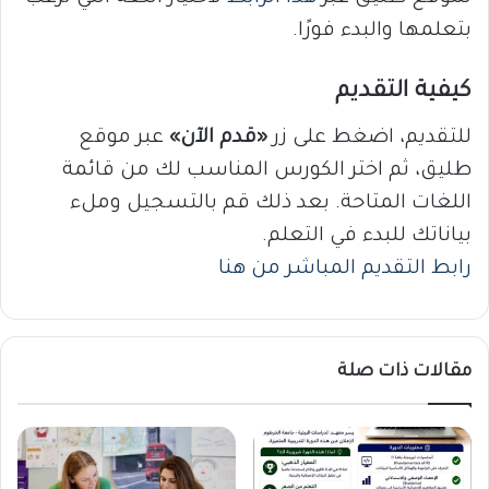
بتعلمها والبدء فورًا.
كيفية التقديم
للتقديم، اضغط على زر
«قدم الآن»
عبر موقع
طليق، ثم اختر الكورس المناسب لك من قائمة
اللغات المتاحة. بعد ذلك قم بالتسجيل وملء
بياناتك للبدء في التعلم.
رابط التقديم المباشر من هنا
مقالات ذات صلة