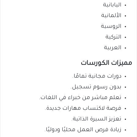
اليابانية
الألمانية
الروسية
التركية
العربية
مميزات الكورسات
دورات مجانية تمامًا.
بدون رسوم تسجيل.
تعلم مباشر من خبراء في اللغات.
فرصة لاكتساب مهارات جديدة.
تعزيز السيرة الذاتية.
زيادة فرص العمل محليًا ودوليًا.