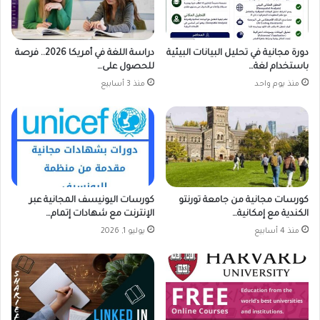
دورة مجانية في تحليل البيانات البيئية
دراسة اللغة في أمريكا 2026.. فرصة
باستخدام لغة…
للحصول على…
منذ يوم واحد
منذ 3 أسابيع
كورسات مجانية من جامعة تورنتو
كورسات اليونيسف المجانية عبر
الكندية مع إمكانية…
الإنترنت مع شهادات إتمام…
منذ 4 أسابيع
يوليو 1, 2026