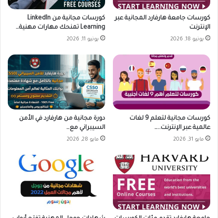
كورسات جامعة هارفارد المجانية عبر
كورسات مجانية من LinkedIn
الإنترنت
Learning تمنحك مهارات مهنية…
يونيو 18, 2026
يونيو 11, 2026
كورسات مجانية لتعلم 9 لغات
دورة مجانية من هارفارد في الأمن
عالمية عبر الإنترنت..…
السيبراني مع…
مايو 31, 2026
مايو 28, 2026