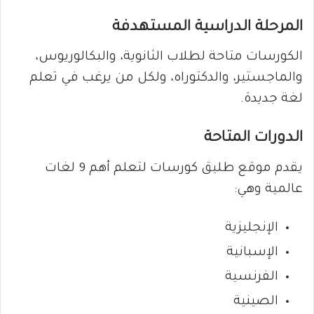
المرحلة الدراسية المستهدفة
الكورسات متاحة لطلاب الثانوية، والبكالوريوس،
والماجستير، والدكتوراه، ولكل من يرغب في تعلم
لغة جديدة.
الدورات المتاحة
يقدم موقع طليق كورسات لتعلم أهم 9 لغات
عالمية وهي:
الإنجليزية
الإسبانية
الفرنسية
الصينية