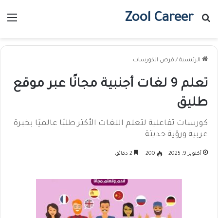
Zool Career
بحث عن
الق
الرئيسية
/
فرص الكورسات
تعلم 9 لغات أجنبية مجانًا عبر موقع
طليق
كورسات تفاعلية لتعلم اللغات الأكثر طلبًا عالميًا بخبرة
عربية ورؤية حديثة
أكتوبر 9, 2025
200
2 دقائق