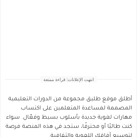
انتهت الإعلانات: قراءة ممتعة
أطلق موقع طليق مجموعة من الدورات التعليمية
المصممة لمساعدة المتعلمين على اكتساب
مهارات لغوية جديدة بأسلوب بسيط وفعّال. سواء
كنت طالبًا أو محترفًا، ستجد في هذه المنصة فرصة
لتوسيع آفاقك اللغوية والثقافية.