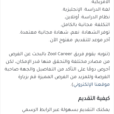
الأمريكية.
لغة الدراسة: الإنجليزية.
نظام الدراسة: أونلاين.
التكلفة: مجانية بالكامل.
توفر الشهادة: نعم، شهادة مجانية معتمدة.
آخر موعد للتقديم: مفتوح الآن.
(تنويه: يقوم فريق Zool Career بالبحث عن الفرص
من مصادر مختلفة والتحقق منها قدر الإمكان، لكن
أحرص دومًا على التأكد من التفاصيل والجهة صاحبة
الفرصة وللمزيد من الفرص المميزة قم بزيارة
موقعنا الإلكتروني
).
كيفية التقديم
يمكنك التقديم بسهولة عبر الرابط الرسمي