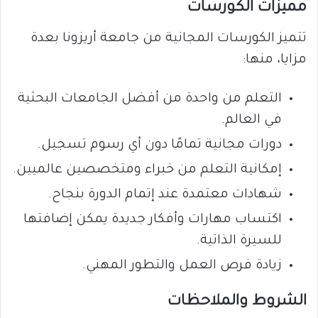
مميزات الكورسات
تتميز الكورسات المجانية من جامعة أريزونا بعدة
مزايا، منها:
التعلم من واحدة من أفضل الجامعات البحثية
في العالم.
دورات مجانية تمامًا دون أي رسوم تسجيل.
إمكانية التعلم من خبراء ومتخصصين عالميين.
شهادات معتمدة عند إتمام الدورة بنجاح.
اكتساب مهارات وأفكار جديدة يمكن إضافتها
للسيرة الذاتية.
زيادة فرص العمل والتطور المهني.
الشروط والملاحظات