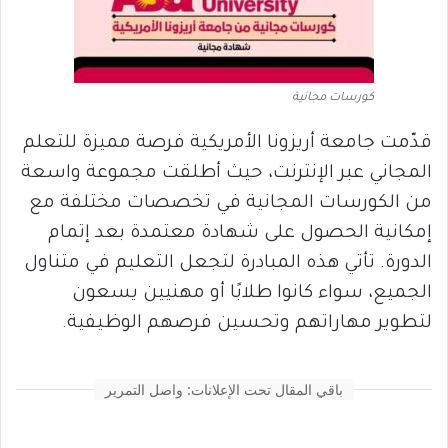
كورسات مجانية
قدّمت جامعة أريزونا الأمريكية فرصة مميزة للتعلم
المجاني عبر الإنترنت، حيث أطلقت مجموعة واسعة
من الكورسات المجانية في تخصصات مختلفة مع
إمكانية الحصول على شهادة معتمدة بعد إتمام
الدورة. تأتي هذه المبادرة لتجعل التعليم في متناول
الجميع، سواء كانوا طلابًا أو مهنيين يسعون
لتطوير مهاراتهم وتحسين فرصهم الوظيفية.
باقي المقال تحت الإعلانات: واصل التمرير