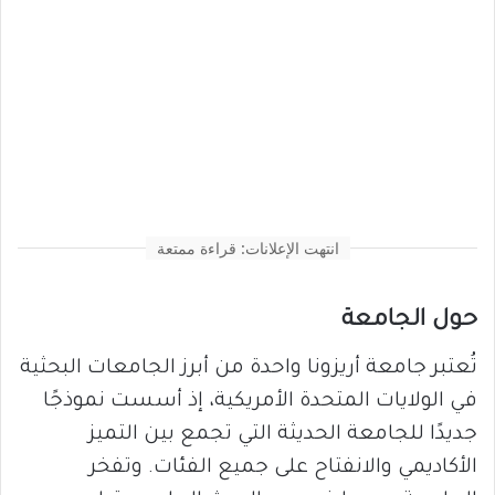
انتهت الإعلانات: قراءة ممتعة
حول الجامعة
تُعتبر جامعة أريزونا واحدة من أبرز الجامعات البحثية
في الولايات المتحدة الأمريكية، إذ أسست نموذجًا
جديدًا للجامعة الحديثة التي تجمع بين التميز
الأكاديمي والانفتاح على جميع الفئات. وتفخر