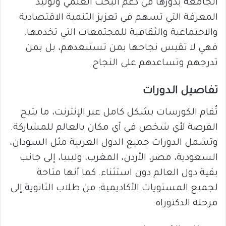
الجامعة بدورها في دعم البحث العلمي وتوليد
المعرفة التي تسهم في تعزيز التنمية الاقتصادية
والاجتماعية والثقافية للمجتمعات التي تخدمها.
فهي لا تقيس نجاحها بمن تستبعدهم، بل بمن
تدرجهم وتساعدهم على النجاح.
تفاصيل الدورات
تُقام الكورسات بشكل كامل عبر الإنترنت، ما يتيح
الفرصة لأي شخص في أي مكان بالعالم للمشاركة.
وتشمل الدورات جميع الدول العربية مثل السودان،
السعودية، مصر، الأردن، المغرب، وليبيا، إلى جانب
بقية دول العالم دون استثناء. كما أنها متاحة
لجميع المستويات الأكاديمية: من طلاب الثانوية إلى
مرحلة الدكتوراه.