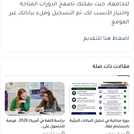
للجامعة، حيث يمكنك تصفح الدورات المتاحة
واختيار الأنسب لك، ثم التسجيل وملء بياناتك عبر
الموقع.
اضغط هنا للتقديم
مقالات ذات صلة
دورة مجانية في تحليل البيانات البيئية
دراسة اللغة في أمريكا 2026.. فرصة
باستخدام لغة…
للحصول على…