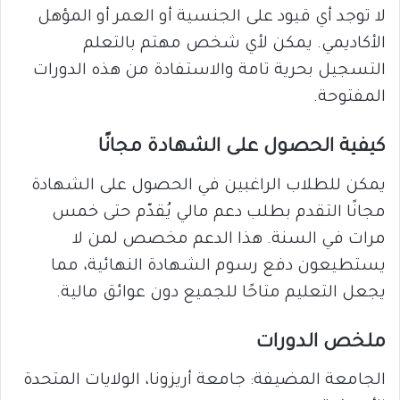
لا توجد أي قيود على الجنسية أو العمر أو المؤهل
الأكاديمي. يمكن لأي شخص مهتم بالتعلم
التسجيل بحرية تامة والاستفادة من هذه الدورات
المفتوحة.
كيفية الحصول على الشهادة مجانًا
يمكن للطلاب الراغبين في الحصول على الشهادة
مجانًا التقدم بطلب دعم مالي يُقدّم حتى خمس
مرات في السنة. هذا الدعم مخصص لمن لا
يستطيعون دفع رسوم الشهادة النهائية، مما
يجعل التعليم متاحًا للجميع دون عوائق مالية.
ملخص الدورات
الجامعة المضيفة: جامعة أريزونا، الولايات المتحدة