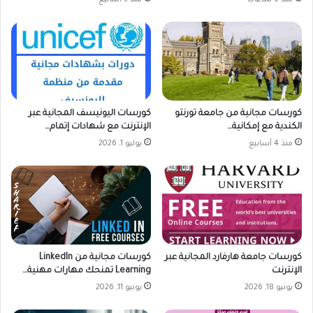
منذ 6 ساعات
منذ 3 أسابيع
كورسات مجانية من جامعة تورنتو
كورسات اليونيسف المجانية عبر
الكندية مع إمكانية…
الإنترنت مع شهادات إتمام…
منذ 4 أسابيع
يوليو 1, 2026
كورسات جامعة هارفارد المجانية عبر
كورسات مجانية من LinkedIn
الإنترنت
Learning تمنحك مهارات مهنية…
يونيو 18, 2026
يونيو 11, 2026