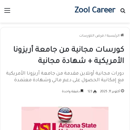
Zool Career
بحث عن
الق
الرئيسية
/
فرص الكورسات
كورسات مجانية من جامعة أريزونا
الأمريكية + شهادة مجانية
دورات مجانية أونلاين مقدمة من جامعة أريزونا الأمريكية
مع إمكانية الحصول على دعم مالي وشهادة معتمدة
أكتوبر 11, 2025
123
دقيقة واحدة