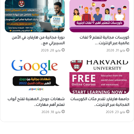
كورسات مجانية لتعلم 9 لغات
دورة مجانية من هارفارد في الأمن
عالمية عبر الإنترنت..…
السيبراني مع…
مايو 31, 2026
مايو 28, 2026
جامعة هارفارد تقدم مئات الكورسات
شهادات جوجل المهنية تفتح أبواب
المجانية عبر الإنترنت…
تعلم أهم مهارات…
مايو 23, 2026
مايو 18, 2026