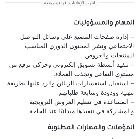
انتهت الإعلانات: قراءة ممتعة
المهام والمسؤوليات
– إدارة صفحات المصنع على وسائل التواصل
الاجتماعي ونشر المحتوى الدوري المناسب
للمنتجات والعروض.
– تنفيذ أنشطة تسويق إلكتروني وحركي ترفع من
مستوى التفاعل وتجذب العملاء.
– استقبال استفسارات الزبائن والرد عليها بطريقة
مهنية وودودة ومتابعة طلباتهم.
– المساعدة في تنظيم العروض الترويجية
والمشاركة في تنفيذها ميدانيًا عند الحاجة.
المؤهلات والمهارات المطلوبة