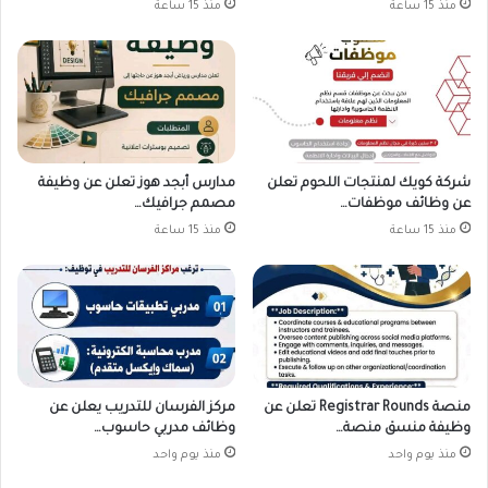
منذ 15 ساعة
منذ 15 ساعة
شركة كويك لمنتجات اللحوم تعلن
مدارس أبجد هوز تعلن عن وظيفة
عن وظائف موظفات…
مصمم جرافيك…
منذ 15 ساعة
منذ 15 ساعة
منصة Registrar Rounds تعلن عن
مركز الفرسان للتدريب يعلن عن
وظيفة منسق منصة…
وظائف مدربي حاسوب…
منذ يوم واحد
منذ يوم واحد