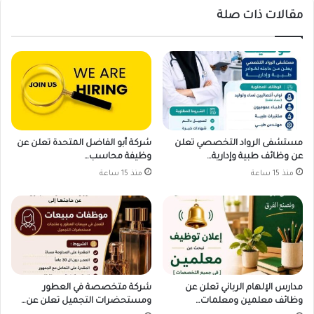
مقالات ذات صلة
مستشفى الرواد التخصصي تعلن
شركة أبو الفاضل المتحدة تعلن عن
عن وظائف طبية وإدارية…
وظيفة محاسب…
منذ 15 ساعة
منذ 15 ساعة
مدارس الإلهام الرباني تعلن عن
شركة متخصصة في العطور
وظائف معلمين ومعلمات…
ومستحضرات التجميل تعلن عن…