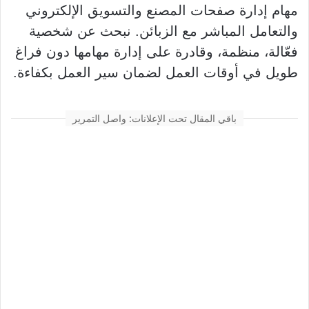
مهام إدارة صفحات المصنع والتسويق الإلكتروني
والتعامل المباشر مع الزبائن. نبحث عن شخصية
فعّالة، منظمة، وقادرة على إدارة مهامها دون فراغ
طويل في أوقات العمل لضمان سير العمل بكفاءة.
باقي المقال تحت الإعلانات: واصل التمرير