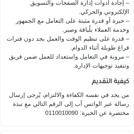
– إجادة أدوات إدارة الصفحات والتسويق
الإلكتروني والحركي.
– خبرة أو قدرة مثبتة على التعامل مع الجمهور
وخدمة العملاء بلُباقة وصبر.
– قدرة على تنظيم الوقت والعمل بجد دون فترات
فراغ طويلة أثناء الدوام.
– مرونة في التعامل واستعداد للعمل ضمن فريق
وتنفيذ توجيهات الإدارة.
كيفية التقديم
من يجد في نفسه الكفاءة والالتزام، يُرجى إرسال
رسالة عبر الواتس آب إلى الرقم التالي مع نبذة
مختصرة عن الخبرة: 0110010090