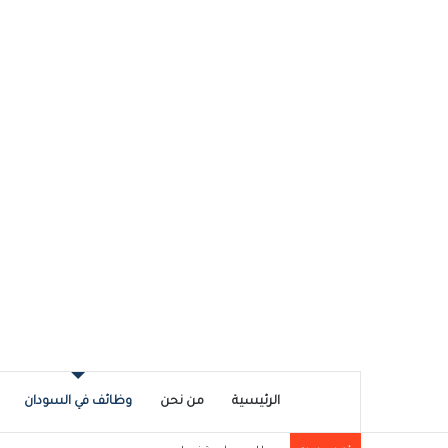
الرئيسية
من نحن
وظائف في السودان