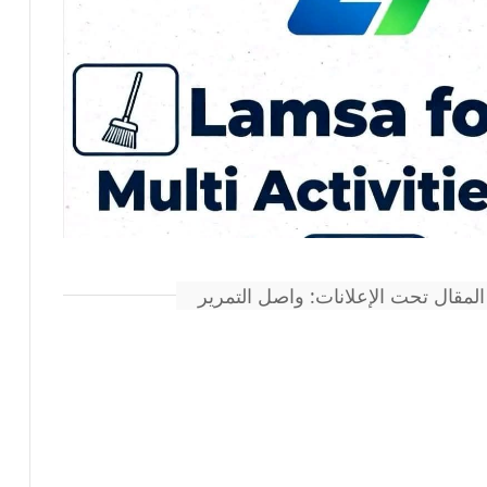
المقال تحت الإعلانات: واصل التمرير