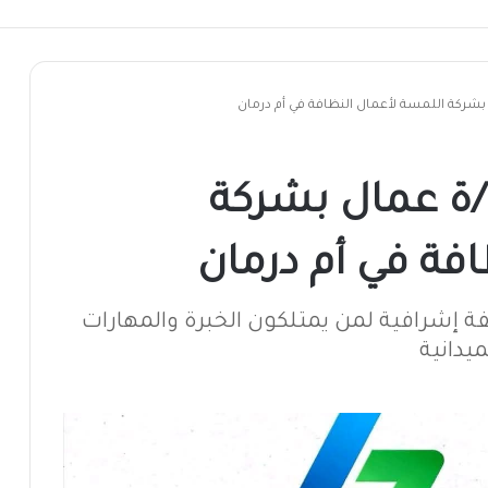
كة اللمسة لأعمال النظافة في أم درمان
 عمال بشركة
فة في أم درمان
ة إشرافية لمن يمتلكون الخبرة والمهارات
يدانية