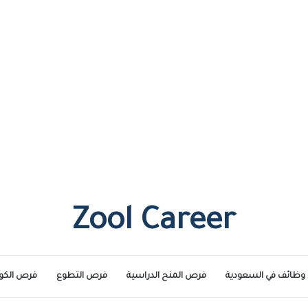
Zool Career
وظائف في السعودية
فرص المنح الدراسية
فرص التطوع
فرص الكو