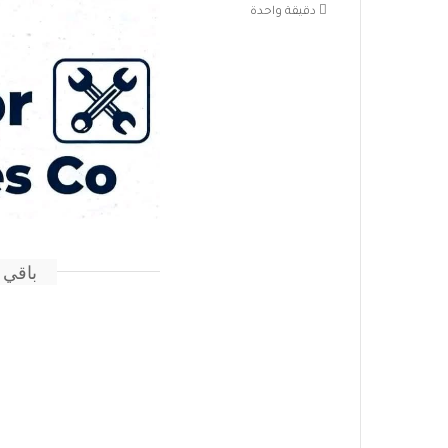
دقيقة واحدة
باقي 