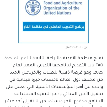
تدريب منظمة الفاو
تفتح منظمة الأغذية والزراعة التابعة للأمم المتحدة
FAO باب التقديم لبرنامجها التدريبي المميز لعام
2025، وهو فرصة ذهبية للطلاب والخريجين الجدد
من مختلف دول العالم لاكتساب خبرة ميدانية في
واحدة من أهم المؤسسات الأممية التي تعمل على
تحقيق الأمن الغذائي ودعم التنمية المستدامة.
البرنامج مدفوع الأجر ويستمر من ثلاثة إلى أحد عشر