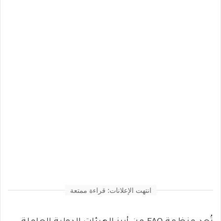
انتهت الإعلانات: قراءة ممتعة