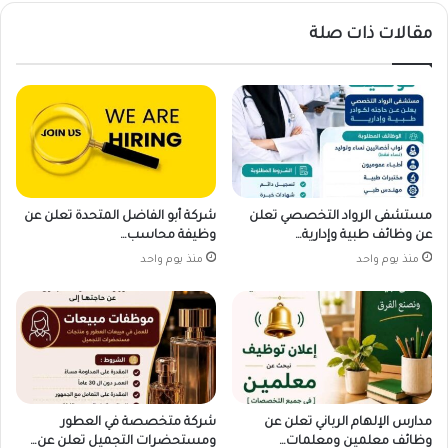
مقالات ذات صلة
مستشفى الرواد التخصصي تعلن
شركة أبو الفاضل المتحدة تعلن عن
عن وظائف طبية وإدارية…
وظيفة محاسب…
منذ يوم واحد
منذ يوم واحد
مدارس الإلهام الرباني تعلن عن
شركة متخصصة في العطور
وظائف معلمين ومعلمات…
ومستحضرات التجميل تعلن عن…