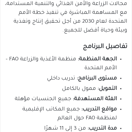
مجالات الزراعة والأمن الغذائي والتنمية المستدامة،
مع المساهمة المباشرة في تنفيذ خطة الأمم
المتحدة لعام 2030 من أجل تحقيق إنتاج وتغذية
وبيئة وحياة أفضل للجميع.
تفاصيل البرنامج
الجهة المنظمة:
منظمة الأغذية والزراعة FAO –
الأمم المتحدة
مستوى البرنامج:
تدريب داخلي
التمويل:
ممول بالكامل
الفئة المستهدفة:
جميع الجنسيات مؤهلة
مواقع التدريب:
جميع المكاتب الإقليمية
لمنظمة FAO حول العالم
مدة التدريب:
من 3 إلى 11 شهرًا