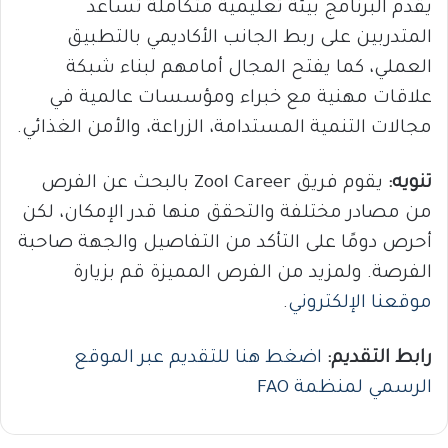
يقدم البرنامج بيئة تعليمية متكاملة تساعد
المتدربين على ربط الجانب الأكاديمي بالتطبيق
العملي، كما يفتح المجال أمامهم لبناء شبكة
علاقات مهنية مع خبراء ومؤسسات عالمية في
مجالات التنمية المستدامة، الزراعة، والأمن الغذائي.
تنويه:
يقوم فريق Zool Career بالبحث عن الفرص
من مصادر مختلفة والتحقق منها قدر الإمكان، لكن
أحرص دومًا على التأكد من التفاصيل والجهة صاحبة
الفرصة. ولمزيد من الفرص المميزة قم بزيارة
موقعنا الإلكتروني
.
رابط التقديم:
اضغط هنا للتقديم عبر الموقع
الرسمي لمنظمة FAO