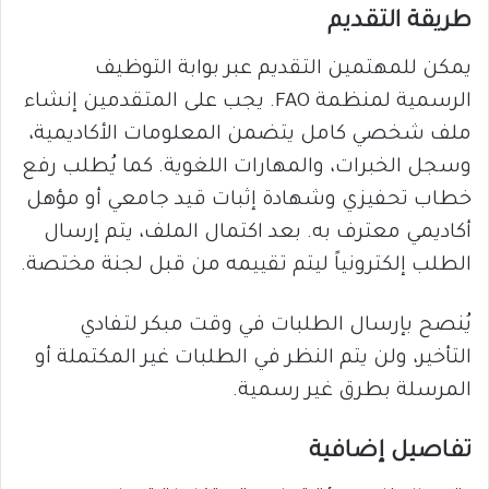
طريقة التقديم
يمكن للمهتمين التقديم عبر بوابة التوظيف
الرسمية لمنظمة FAO. يجب على المتقدمين إنشاء
ملف شخصي كامل يتضمن المعلومات الأكاديمية،
وسجل الخبرات، والمهارات اللغوية. كما يُطلب رفع
خطاب تحفيزي وشهادة إثبات قيد جامعي أو مؤهل
أكاديمي معترف به. بعد اكتمال الملف، يتم إرسال
الطلب إلكترونياً ليتم تقييمه من قبل لجنة مختصة.
يُنصح بإرسال الطلبات في وقت مبكر لتفادي
التأخير، ولن يتم النظر في الطلبات غير المكتملة أو
المرسلة بطرق غير رسمية.
تفاصيل إضافية