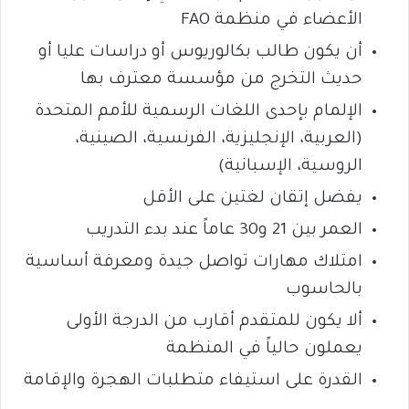
الأعضاء في منظمة FAO
أن يكون طالب بكالوريوس أو دراسات عليا أو
حديث التخرج من مؤسسة معترف بها
الإلمام بإحدى اللغات الرسمية للأمم المتحدة
(العربية، الإنجليزية، الفرنسية، الصينية،
الروسية، الإسبانية)
يفضل إتقان لغتين على الأقل
العمر بين 21 و30 عاماً عند بدء التدريب
امتلاك مهارات تواصل جيدة ومعرفة أساسية
بالحاسوب
ألا يكون للمتقدم أقارب من الدرجة الأولى
يعملون حالياً في المنظمة
القدرة على استيفاء متطلبات الهجرة والإقامة