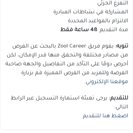
التفرغ الجزئي
المشاركة في نشاطات المبادرة
الالتزام بالمواعيد المحددة
مدة التقديم:
48 ساعة فقط
تنويه:
يقوم فريق Zool Career بالبحث عن الفرص
من مصادر مختلفة والتحقق منها قدر الإمكان، لكن
أحرص دومًا على التأكد من التفاصيل والجهة صاحبة
الفرصة وللمزيد من الفرص المميزة قم بزيارة
موقعنا الإلكتروني
.
للتقديم:
يرجى تعبئة استمارة التسجيل عبر الرابط
التالي:
اضغط هنا للتقديم