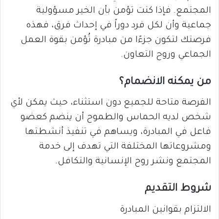
المجتمع. فإذا كنت تؤمن بأن الخير مسؤولية
جماعية وأن لكل فرد دوراً في إحداث فرق، فهذه
فرصتك لتكون جزءًا من مبادرة تُؤمن بقوة العمل
الجماعي وروح التعاون.
من يمكنه الانضمام؟
الفرصة متاحة للجميع دون استثناء، حيث يمكن لأي
شخص لديه الحماس والطموح أن ينضم كعضو
فاعل في المبادرة، ويساهم في تنفيذ أنشطتها
ومشروعاتها المختلفة التي تهدف إلى خدمة
المجتمع ونشر روح الإنسانية والتكافل.
شروط التقديم
الالتزام بقوانين المبادرة