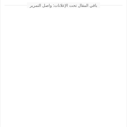
باقي المقال تحت الإعلانات: واصل التمرير