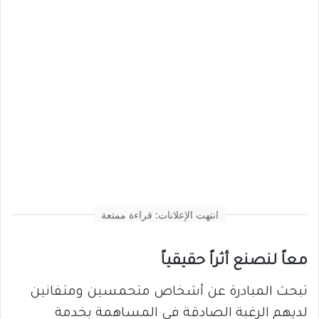
انتهت الإعلانات: قراءة ممتعة
معاً لنصنع أثراً حقيقياً
تبحث المبادرة عن أشخاص متحمسين ومتفانين
لديهم الرغبة الصادقة في المساهمة بخدمة