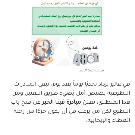
مبادرة فينا الخير
في عالمٍ يزداد تحديًا يوماً بعد يوم، تبقى المبادرات
التطوعية بصيص أمل يُضيء طريق التغيير. ومن
هذا المنطلق، تعلن
مبادرة فينا الخير
عن فتح باب
التطوع لكل من يرغب في أن يكون جزءًا من رحلة
العطاء والإيجابية.