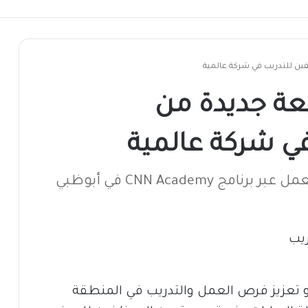
ين للتدريب في شركة عالمية
عة جديدة من
ي شركة عالمية
CNN Academ في أبوظبي
 تعزيز فرص العمل والتدريب في المنطقة