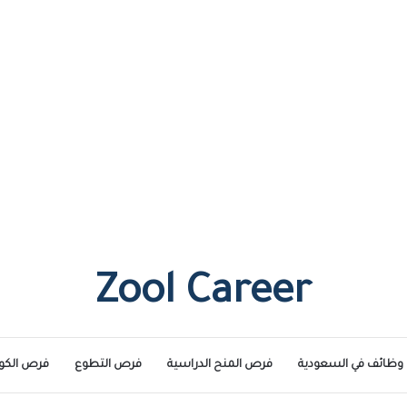
Zool Career
وظائف في السعودية
فرص المنح الدراسية
فرص التطوع
فرص الكو