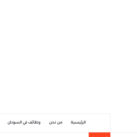
الرئيسية
من نحن
وظائف في السودان