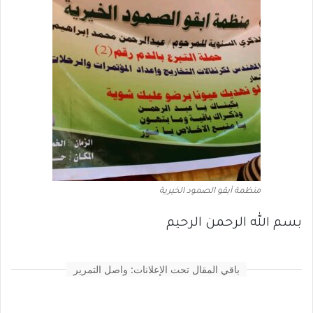
منظمة أبقو الصمود الخيرية
بسم الله الرحمن الرحيم
باقي المقال تحت الإعلانات: واصل التمرير