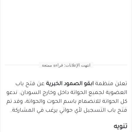
انتهت الإعلانات: قراءة ممتعة
تعلن منظمة
ابقو الصمود الخيرية
عن فتح باب
العضوية لجميع الحواتة داخل وخارج السودان. ندعو
كل الحواتة للانضمام باسم الحوت والحواتة، وقد تم
فتح باب التسجيل لأي حواتي يرغب في المشاركة.
تنويه