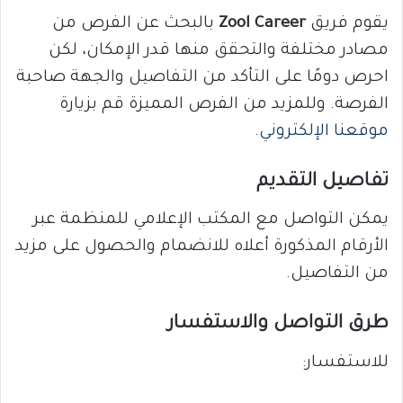
يقوم فريق
Zool Career
بالبحث عن الفرص من
مصادر مختلفة والتحقق منها قدر الإمكان، لكن
احرص دومًا على التأكد من التفاصيل والجهة صاحبة
الفرصة. وللمزيد من الفرص المميزة قم بزيارة
موقعنا الإلكتروني
.
تفاصيل التقديم
يمكن التواصل مع المكتب الإعلامي للمنظمة عبر
الأرقام المذكورة أعلاه للانضمام والحصول على مزيد
من التفاصيل.
طرق التواصل والاستفسار
للاستفسار: