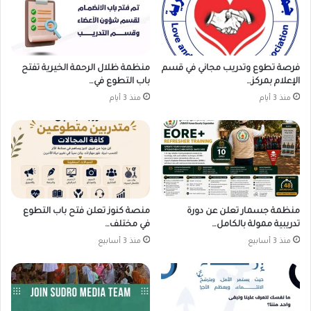
فرصة تطوع وتدريب مجاني في قسم
منظمة ظلال الرحمة الخيرية تفتح
الإعلام بمركز…
باب التطوع في…
منذ 3 أيام
منذ 3 أيام
منظمة جسمار تعلن عن دورة
منصة كنوز تعلن فتح باب التطوع
تدريبية ممولة بالكامل…
في مختلف…
منذ 3 أسابيع
منذ 3 أسابيع