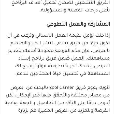
الفريق التشغيلي لضمان تحقيق أهداف البرنامج
بأعلى درجات المهنية والمسؤولية.
المشاركة والعمل التطوعي
إذا كنت تؤمن بقيمة العمل الإنساني وترغب في أن
تكون جزءًا من فريق يسعى لنشر الخير والاهتمام
بالمرضى، فإن هذه الفرصة مفتوحة أمامك لتقديم
مساهمتك. العمل ضمن فريق برنامج إسناد
المرضى يمنحك تجربة تطوعية مؤثرة ويتيح لك
المساهمة في تحسين حياة المحتاجين للدعم.
تنويه: يقوم فريق Zool Career بالبحث عن الفرص
من مصادر مختلفة والتحقق منها قدر الإمكان، لكن
أحرص دومًا على التأكد من التفاصيل والجهة صاحبة
الفرصة وللمزيد من الفرص المميزة قم بزيارة