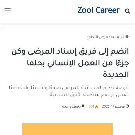
Zool Career
بحث عن
الق
الرئيسية
/
فرص التطوع
انضم إلى فريق إسناد المرضى وكن
جزءًا من العمل الإنساني بحلفا
الجديدة
فرصة تطوع لمساندة المرضى صحيًا ونفسيًا واجتماعيًا
ضمن برنامج منظمة الأفق الشبابية
نوفمبر 17, 2025
381
دقيقة واحدة