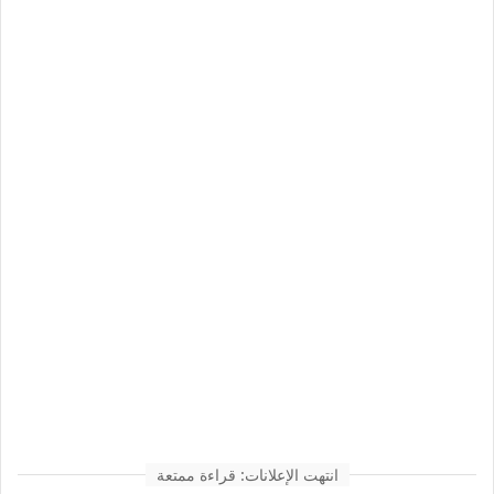
انتهت الإعلانات: قراءة ممتعة