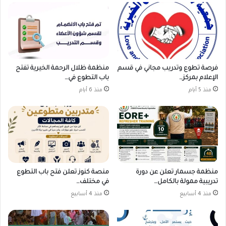
فرصة تطوع وتدريب مجاني في قسم
منظمة ظلال الرحمة الخيرية تفتح
الإعلام بمركز…
باب التطوع في…
منذ 5 أيام
منذ 6 أيام
منظمة جسمار تعلن عن دورة
منصة كنوز تعلن فتح باب التطوع
تدريبية ممولة بالكامل…
في مختلف…
منذ 4 أسابيع
منذ 4 أسابيع