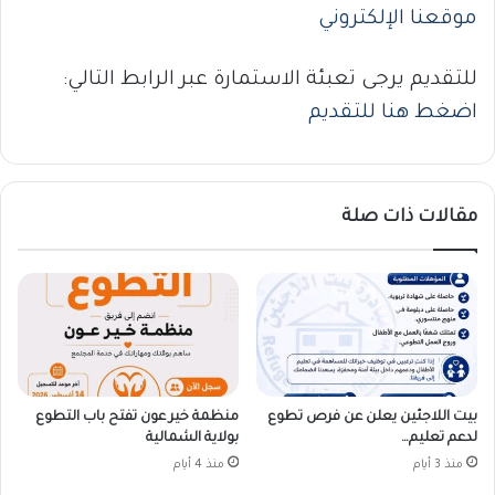
موقعنا الإلكتروني
للتقديم يرجى تعبئة الاستمارة عبر الرابط التالي:
اضغط هنا للتقديم
مقالات ذات صلة
بيت اللاجئين يعلن عن فرص تطوع
منظمة خير عون تفتح باب التطوع
لدعم تعليم…
بولاية الشمالية
منذ 3 أيام
منذ 4 أيام