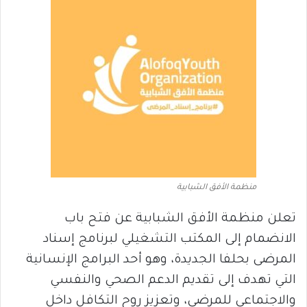
منظمة الأفق الشبابية
تعلن منظمة الأفق الشبابية عن فتح باب
الانضمام إلى المكتب التشغيلي لبرنامج إسناد
المرضى بحلفا الجديدة، وهو أحد البرامج الإنسانية
التي تهدف إلى تقديم الدعم الصحي والنفسي
والاجتماعي للمرضى، وتعزيز روح التكافل داخل