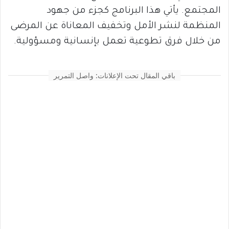
المجتمع. يأتي هذا البرنامج كجزء من جهود
المنظمة لنشر الأمل وتخفيف المعاناة عن المرضى
من خلال فرق تطوعية تعمل بإنسانية ومسؤولية.
باقي المقال تحت الإعلانات: واصل التمرير