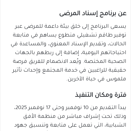
عن برنامج إسناد المرضى
يسعى البرنامج إلى خلق بيئة داعمة للمرضى عبر
توفير طاقم تشغيلي متطوع يساهم في متابعة
الحالات، وتقديم الإسناد المعنوي، والمساعدة في
احتياجاتهم اليومية، إضافة إلى ربطهم بالجهات
الصحية المختصة. ويُعد الانضمام للفريق فرصة
حقيقية للراغبين في خدمة المجتمع وإحداث تأثير
ملموس في حياة الآخرين.
فترة ومكان التنفيذ
يبدأ التقديم من 10 نوفمبر وحتى 17 نوفمبر 2025،
وذلك تحت إشراف مباشر من منظمة الأفق
الشبابية، التي تعمل على متابعة وتنسيق جهود