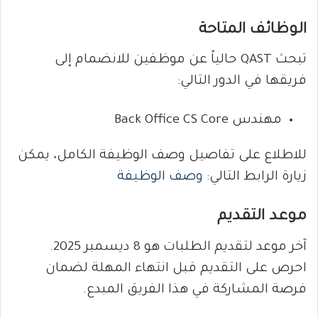
الوظائف المتاحة
تبحث QAST حالياً عن موظفين للانضمام إلى
فريقها في الدور التالي:
مهندس Back Office CS Core
للاطلاع على تفاصيل وصف الوظيفة الكامل، يمكن
زيارة الرابط التالي:
وصف الوظيفة
موعد التقديم
آخر موعد لتقديم الطلبات هو 8 ديسمبر 2025.
احرص على التقديم قبل انتهاء المهلة لضمان
فرصة المشاركة في هذا الفريق المبدع.