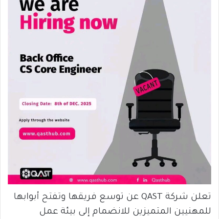
تعلن شركة QAST عن توسع فريقها وتفتح أبوابها
للمهنيين المتميزين للانضمام إلى بيئة عمل