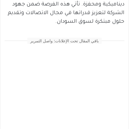
ديناميكية ومحفزة. تأتي هذه الفرصة ضمن جهود
الشركة لتعزيز قدراتها في مجال الاتصالات وتقديم
حلول مبتكرة لسوق السودان.
باقي المقال تحت الإعلانات: واصل التمرير