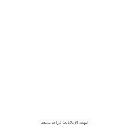
انتهت الإعلانات: قراءة ممتعة