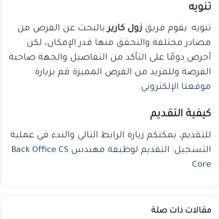
تنويه
تنويه: يقوم فريق
زول كارير
بالبحث عن الفرص من
مصادر مختلفة والتحقق منها قدر الإمكان، لكن
أحرص دومًا على التأكد من التفاصيل والجهة صاحبة
الفرصة وللمزيد من الفرص المميزة قم بزيارة
موقعنا الإلكتروني
.
كيفية التقديم
للتقديم، يمكنكم زيارة الرابط التالي والبدء في عملية
التسجيل:
التقديم لوظيفة مهندس Back Office CS
Core
مقالات ذات صلة