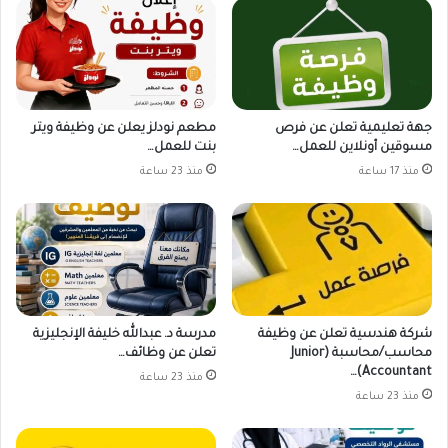
جهة تعليمية تعلن عن فرص
مطعم نودلز يعلن عن وظيفة ويتر
مسوقين أونلاين للعمل…
بنت للعمل…
منذ 17 ساعة
منذ 23 ساعة
شركة هندسية تعلن عن وظيفة
مدرسة د. عبدالله خليفة الإنجليزية
محاسب/محاسبة (Junior
تعلن عن وظائف…
Accountant)…
منذ 23 ساعة
منذ 23 ساعة