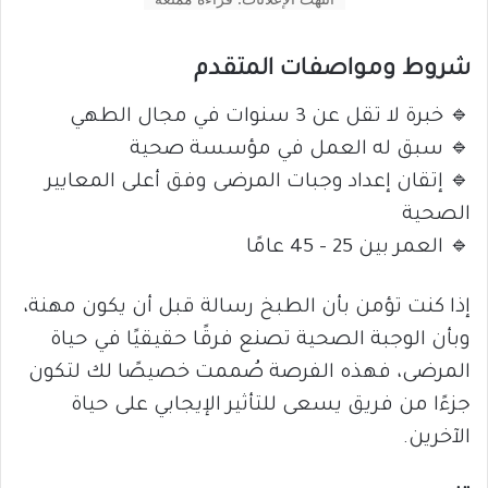
شروط ومواصفات المتقدم
🔹 خبرة لا تقل عن 3 سنوات في مجال الطهي
🔹 سبق له العمل في مؤسسة صحية
🔹 إتقان إعداد وجبات المرضى وفق أعلى المعايير
الصحية
🔹 العمر بين 25 – 45 عامًا
إذا كنت تؤمن بأن الطبخ رسالة قبل أن يكون مهنة،
وبأن الوجبة الصحية تصنع فرقًا حقيقيًا في حياة
المرضى، فهذه الفرصة صُممت خصيصًا لك لتكون
جزءًا من فريق يسعى للتأثير الإيجابي على حياة
الآخرين.