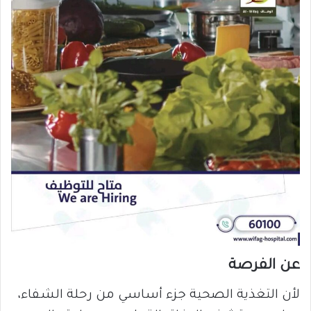
عن الفرصة
لأن التغذية الصحية جزء أساسي من رحلة الشفاء،