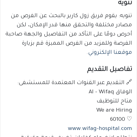
تنويه
تنويه: يقوم فريق زول كارير بالبحث عن الفرص من
مصادر مختلفة والتحقق منها قدر الإمكان، لكن
أحرص دومًا على التأكد من التفاصيل والجهة صاحبة
الفرصة وللمزيد من الفرص المميزة قم بزيارة
موقعنا الإلكتروني
.
تفاصيل التقديم
🔗 التقديم عبر القنوات المعتمدة للمستشفى:
الوفاق Al – Wifaq
متاح للتوظيف
We are Hiring
♡ 60100
www.wifag-hospital.com