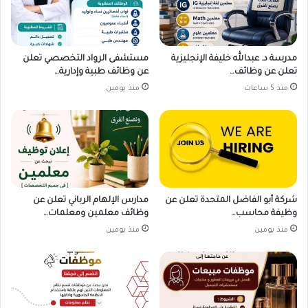
مدرسة د. عبدالله خليفة الإنجليزية
مستشفى الرواد التخصصي تعلن
تعلن عن وظائف…
عن وظائف طبية وإدارية…
منذ 5 ساعات
منذ يومين
شركة أبو الفاضل المتحدة تعلن عن
مدارس الإلهام الرباني تعلن عن
وظيفة محاسب…
وظائف معلمين ومعلمات…
منذ يومين
منذ يومين