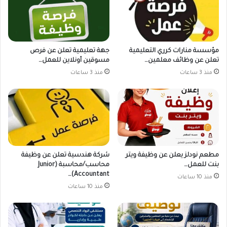
مؤسسة منارات كرري التعليمية
جهة تعليمية تعلن عن فرص
تعلن عن وظائف معلمين…
مسوقين أونلاين للعمل…
منذ 3 ساعات
منذ 3 ساعات
مطعم نودلز يعلن عن وظيفة ويتر
شركة هندسية تعلن عن وظيفة
بنت للعمل…
محاسب/محاسبة (Junior
Accountant)…
منذ 10 ساعات
منذ 10 ساعات