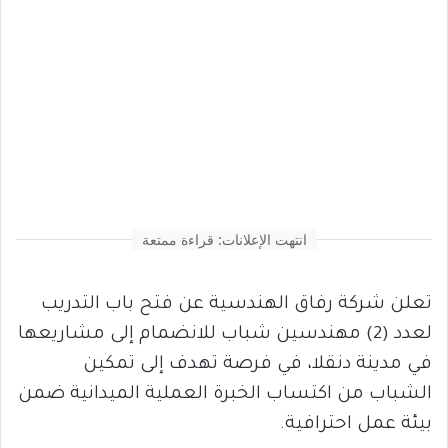
انتهت الإعلانات: قراءة ممتعة
تعلن شركة رفاق الهندسية عن فتح باب التدريب
لعدد (2) مهندسين شباب للانضمام إلى مشاريعها
في مدينة دنقلا، في فرصة تهدف إلى تمكين
الشباب من اكتساب الخبرة العملية الميدانية ضمن
بيئة عمل احترافية.