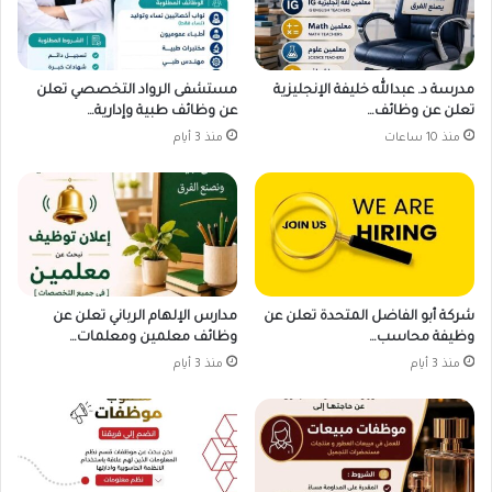
مدرسة د. عبدالله خليفة الإنجليزية
مستشفى الرواد التخصصي تعلن
تعلن عن وظائف…
عن وظائف طبية وإدارية…
منذ 10 ساعات
منذ 3 أيام
شركة أبو الفاضل المتحدة تعلن عن
مدارس الإلهام الرباني تعلن عن
وظيفة محاسب…
وظائف معلمين ومعلمات…
منذ 3 أيام
منذ 3 أيام