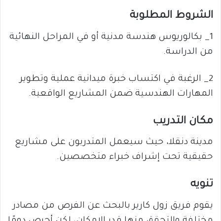
الشروط المطلوبة
1_ بكالوريوس هندسة مدنية أو في المراحل النهائية
من الدراسة.
2_ الرغبة في اكتساب خبرة ميدانية عملية وتطوير
المهارات الهندسية ضمن المشاريع الواقعية.
مكان التدريب
مدينة دنقلا، حيث سيعمل المتدربون على مشاريع
حقيقية تحت إشراف خبراء متخصصين.
تنويه
يقوم فريق زول كارير بالبحث عن الفرص من مصادر
مختلفة والتحقق منها قدر الإمكان، لكن أحرص دومًا