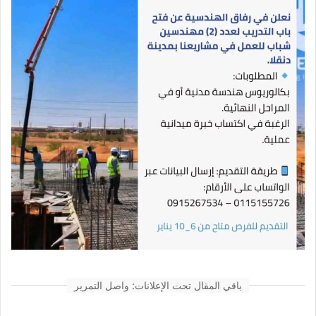
باقي المقال تحت الإعلانات: واصل التمرير