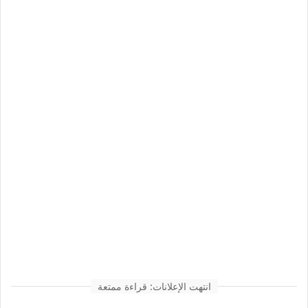
انتهت الإعلانات: قراءة ممتعة