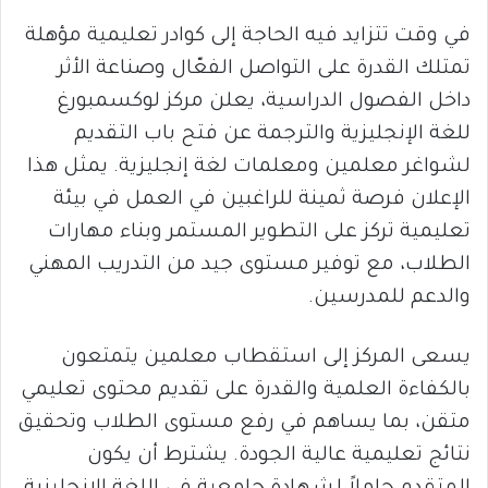
في وقت تتزايد فيه الحاجة إلى كوادر تعليمية مؤهلة
تمتلك القدرة على التواصل الفعّال وصناعة الأثر
داخل الفصول الدراسية، يعلن مركز لوكسمبورغ
للغة الإنجليزية والترجمة عن فتح باب التقديم
لشواغر معلمين ومعلمات لغة إنجليزية. يمثل هذا
الإعلان فرصة ثمينة للراغبين في العمل في بيئة
تعليمية تركز على التطوير المستمر وبناء مهارات
الطلاب، مع توفير مستوى جيد من التدريب المهني
والدعم للمدرسين.
يسعى المركز إلى استقطاب معلمين يتمتعون
بالكفاءة العلمية والقدرة على تقديم محتوى تعليمي
متقن، بما يساهم في رفع مستوى الطلاب وتحقيق
نتائج تعليمية عالية الجودة. يشترط أن يكون