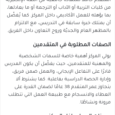
المتقدم حاملاً لشهادة جامعية في اللغة الإنجليزية
من كليات التربية أو الآداب أو الترجمة أو ما يعادلها،
بما يؤهله للعمل الأكاديمي داخل المركز. كما يُفضّل
أن يمتلك خبرة سابقة في التدريس، مع الالتزام
بالمظهر العام والجديّة وروح التعاون داخل الفريق.
الصفات المطلوبة في المتقدمين
يولي المركز أهمية خاصة للسمات الشخصية
والمهنية للمتقدمين، حيث يفضّل أن يكون المدرس
قادرًا على التفاعل الإيجابي، والعمل ضمن فريق،
وإدارة الحصة الدراسية بفاعلية. كما يشترط ألا
يتجاوز عمر المتقدم 38 عامًا لضمان القدرة على
العطاء والانسجام مع طبيعة العمل التي تتطلب
مرونة ونشاطًا.