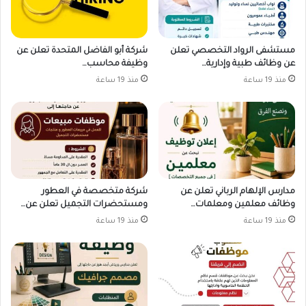
مستشفى الرواد التخصصي تعلن
شركة أبو الفاضل المتحدة تعلن عن
عن وظائف طبية وإدارية…
وظيفة محاسب…
منذ 19 ساعة
منذ 19 ساعة
مدارس الإلهام الرباني تعلن عن
شركة متخصصة في العطور
وظائف معلمين ومعلمات…
ومستحضرات التجميل تعلن عن…
منذ 19 ساعة
منذ 19 ساعة