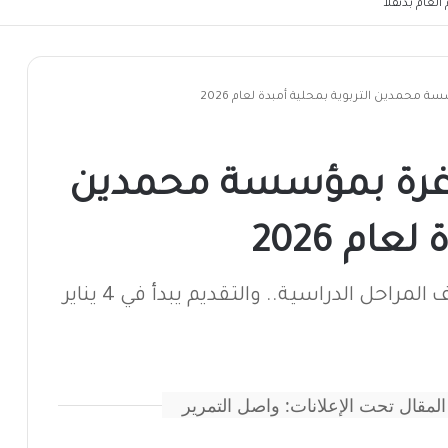
لعام بدنقلا
محمدين التربوية بمحلية أمبدة لعام 2026
غرة بمؤسسة محمدين
عام 2026
ل الدراسية.. والتقديم يبدأ في 4 يناير
المقال تحت الإعلانات: واصل التمرير