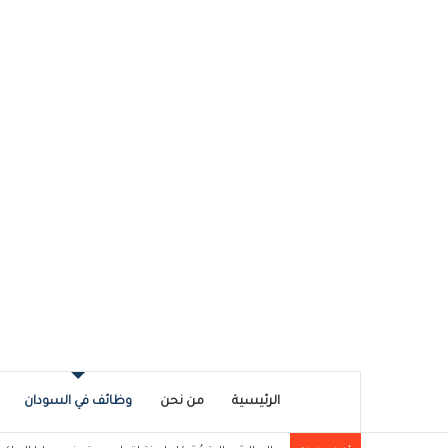
الرئيسية
من نحن
وظائف في السودان