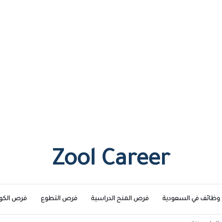
Zool Career
وظائف في السعودية
فرص المنح الدراسية
فرص التطوع
فرص الكو