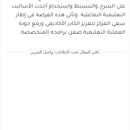
على الشرح والتبسيط واستخدام أحدث الأساليب
التعليمية التفاعلية. وتأتي هذه الفرصة في إطار
سعي المركز لتعزيز الكادر الأكاديمي ورفع جودة
العملية التعليمية ضمن برامجه المتخصصة.
باقي المقال تحت الإعلانات: واصل التمرير