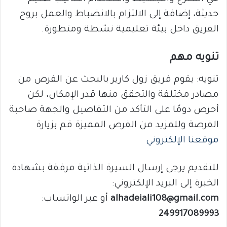
حديثة، إضافة إلى الالتزام بالانضباط والعمل بروح
الفريق داخل بيئة تعليمية نشطة ومتطورة.
تنويه مهم
تنويه: يقوم فريق زول كارير بالبحث عن الفرص من
مصادر مختلفة والتحقق منها قدر الإمكان، لكن
أحرص دومًا على التأكد من التفاصيل والجهة صاحبة
الفرصة وللمزيد من الفرص المميزة قم بزيارة
موقعنا الإلكتروني
للتقديم يرجى إرسال السيرة الذاتية مرفقة بشهادة
الخبرة إلى البريد الإلكتروني:
alhadeiali108@gmail.com
أو عبر الواتساب:
249917089993