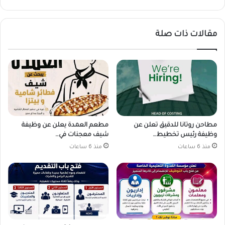
مقالات ذات صلة
مطاحن روتانا للدقيق تعلن عن
مطعم العمدة يعلن عن وظيفة
وظيفة رئيس تخطيط…
شيف معجنات في…
منذ 6 ساعات
منذ 6 ساعات