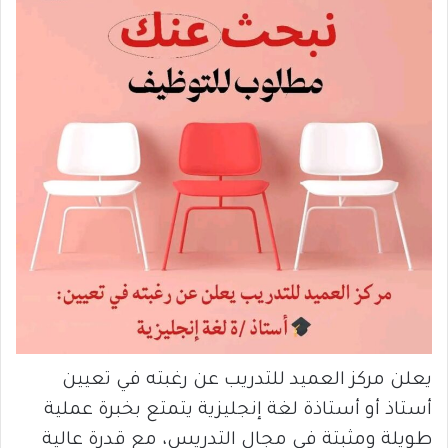
يعلن مركز العميد للتدريب عن رغبته في تعيين
أستاذ أو أستاذة لغة إنجليزية يتمتع بخبرة عملية
طويلة ومثبتة في مجال التدريس، مع قدرة عالية