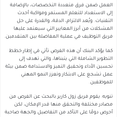
العمل ضمن فرق متعددة التخصصات، بالإضافة
إلى الاستعداد للتعلم المستمر ومواكبة أحدث
التقنيات. ويُعد الالتزام، الدقة، والقدرة على حل
المشكلات من أبرز المعايير التي سيعتمد عليها
فريق التوظيف في عملية المفاضلة بين المتقدمين.
كما يؤكد البنك أن هذه الفرص تأتي في إطار خطط
التطوير الشاملة التي يتبناها، والتي تهدف إلى
تحسين الأداء وتحقيق التميز والاستدامة ضمن بيئة
عمل تشجع على الابتكار وتعزز النمو المهني
للموظفين.
تنويه: يقوم فريق زول كارير بالبحث عن الفرص من
مصادر مختلفة والتحقق منها قدر الإمكان، لكن
أحرص دومًا على التأكد من التفاصيل والجهة صاحبة