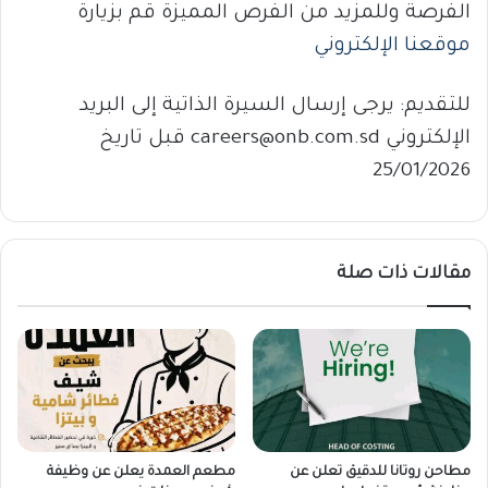
الفرصة وللمزيد من الفرص المميزة قم بزيارة
موقعنا الإلكتروني
للتقديم: يرجى إرسال السيرة الذاتية إلى البريد
الإلكتروني careers@onb.com.sd قبل تاريخ
25/01/2026
مقالات ذات صلة
مطاحن روتانا للدقيق تعلن عن
مطعم العمدة يعلن عن وظيفة