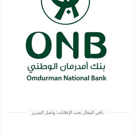
باقي المقال تحت الإعلانات: واصل التمرير