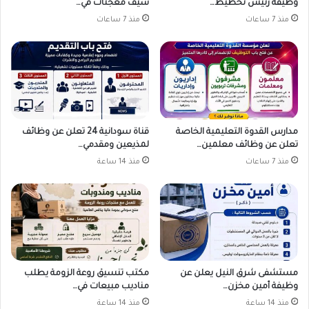
وظيفة رئيس تخطيط…
شيف معجنات في…
منذ 7 ساعات
منذ 7 ساعات
مدارس القدوة التعليمية الخاصة
قناة سودانية 24 تعلن عن وظائف
تعلن عن وظائف معلمين…
لمذيعين ومقدمي…
منذ 7 ساعات
منذ 14 ساعة
مستشفى شرق النيل يعلن عن
مكتب تنسيق روعة الزومة يطلب
وظيفة أمين مخزن…
مناديب مبيعات في…
منذ 14 ساعة
منذ 14 ساعة