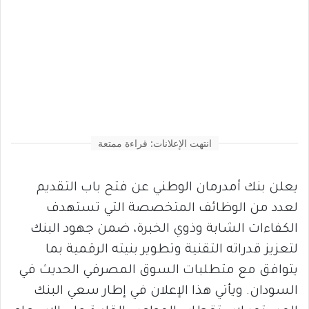
انتهت الإعلانات: قراءة ممتعة
يعلن بنك أمدرمان الوطني عن فتح باب التقديم
لعدد من الوظائف المتخصصة التي تستهدف
الكفاءات الشابة وذوي الخبرة، ضمن جهود البنك
لتعزيز قدراته التقنية وتطوير بنيته الرقمية بما
يتوافق مع متطلبات السوق المصرفي الحديث في
السودان. ويأتي هذا الإعلان في إطار سعي البنك