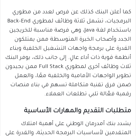
كما أعلن البنك كذلك عن فرص لعدد من مطوري
البرمجيات، تشمل ثلاثة وظائف لمطوري Back-End
باستخدام لغة Java، وهي فرصة مناسبة للخريجين
الجدد وأصحاب الخبرة المتوسطة ممن يمتلكون
القدرة على برمجة واجهات التشغيل الخلفية وبناء
أنظمة قوية ذات أداء عالٍ. إلى جانب ذلك، يوفر البنك
ثلاث وظائف أخرى لمطوري Full Stack ممن يجيدون
تطوير الواجهات الأمامية والخلفية معًا، والعمل
ضمن فرق تقنية متكاملة تسهم في بناء منصات
رقمية فعّالة تلبي تطلعات العملاء.
متطلبات التقديم والمهارات الأساسية
يشدد بنك أمدرمان الوطني على أهمية امتلاك
المتقدمين لأساسيات البرمجة الحديثة، والقدرة على