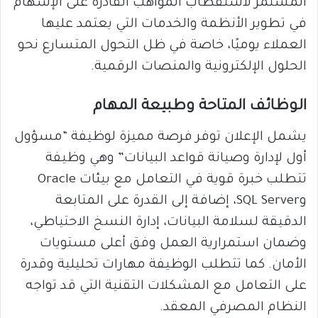
المستمر لاستقطاب المواهب القادرة على الإسهام
في تطوير الأنظمة والخدمات التي يعتمد عليها
العملاء يوميًا، خاصة في ظل التحول المتسارع نحو
الحلول الإلكترونية والمنصات الرقمية.
الوظائف المتاحة وطبيعة المهام
يشمل الإعلان توفر فرصة مميزة لوظيفة “مسؤول
أول لإدارة وصيانة قواعد البيانات” وهي وظيفة
تتطلب خبرة قوية في التعامل مع بيئات Oracle
وSQL Server، إضافة إلى القدرة على المتابعة
الدقيقة لسلامة البيانات، إدارة النسخ الاحتياطي،
وضمان استمرارية العمل وفق أعلى مستويات
الأمان. كما تتطلب الوظيفة مهارات تحليلية وقدرة
على التعامل مع المشكلات التقنية التي قد تواجه
النظام المصرفي المعقد.