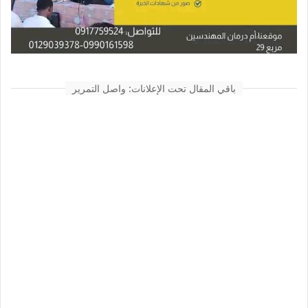
باقي المقال تحت الإعلانات: واصل التمرير