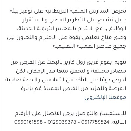
تحرص المدارس الملكية البريطانية على توفير بيئة
عمل تشجع على التطوير المهني والاستقرار
الوظيفي، مع الالتزام بالمعايير التربوية الحديثة،
وخلق مناخ تعليمي يقوم على الاحترام والتعاون بين
جميع عناصر العملية التعليمية.
تنويه: يقوم فريق زول كارير بالبحث عن الفرص من
مصادر مختلفة والتحقق منها قدر الإمكان، لكن
أحرص دومًا على التأكد من التفاصيل والجهة صاحبة
الفرصة وللمزيد من الفرص المميزة قم بزيارة
موقعنا الإلكتروني
للاستفسار والتواصل يرجى الاتصال على الأرقام
التالية: 0917759524 – 0129039378 – 0990161598