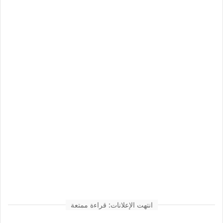
انتهت الإعلانات: قراءة ممتعة