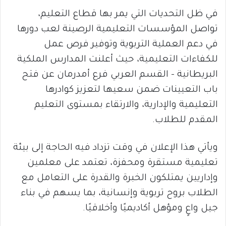
في ظل التحديات التي يمر بها قطاع التعليم،
تواصل المؤسسات التعليمية الرصينة لعب دورها
في دعم العملية التربوية وتوفير فرص عمل
للكفاءات التعليمية، حيث أعلنت المدارس الملكية
البريطانية – القسم العربي فرع أمدرمان عن فتح
باب التعيينات ضمن سعيها لتعزيز كوادرها
التعليمية والإدارية، والارتقاء بمستوى التعليم
المقدم للطلاب.
ويأتي هذا الإعلان في وقت تزداد فيه الحاجة إلى بيئة
تعليمية مستقرة ومحفزة، تعتمد على معلمين
وإداريين يمتلكون الخبرة والقدرة على التعامل مع
الطلاب بروح تربوية وإنسانية، بما يسهم في بناء
جيل واعٍ ومؤهل أكاديميًا وأخلاقيًا.