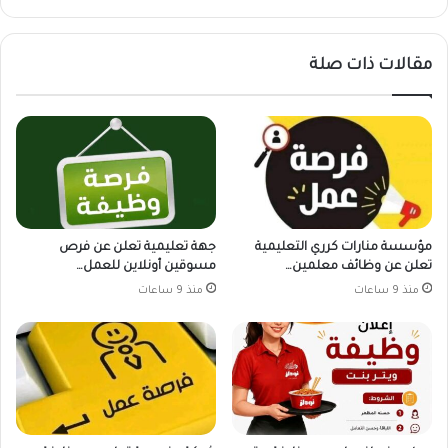
مقالات ذات صلة
مؤسسة منارات كرري التعليمية
جهة تعليمية تعلن عن فرص
تعلن عن وظائف معلمين…
مسوقين أونلاين للعمل…
منذ 9 ساعات
منذ 9 ساعات