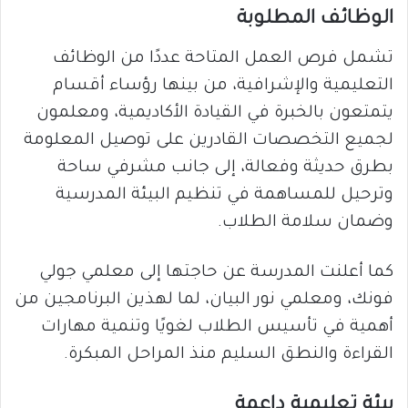
الوظائف المطلوبة
تشمل فرص العمل المتاحة عددًا من الوظائف
التعليمية والإشرافية، من بينها رؤساء أقسام
يتمتعون بالخبرة في القيادة الأكاديمية، ومعلمون
لجميع التخصصات القادرين على توصيل المعلومة
بطرق حديثة وفعالة، إلى جانب مشرفي ساحة
وترحيل للمساهمة في تنظيم البيئة المدرسية
وضمان سلامة الطلاب.
كما أعلنت المدرسة عن حاجتها إلى معلمي جولي
فونك، ومعلمي نور البيان، لما لهذين البرنامجين من
أهمية في تأسيس الطلاب لغويًا وتنمية مهارات
القراءة والنطق السليم منذ المراحل المبكرة.
بيئة تعليمية داعمة