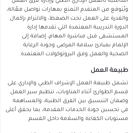
أساسية بالعمل الإداري الطبي وإدارة فرق العمل.
ويُتوقع من المتقدم التمتع بمهارات تواصل فعّالة،
والقدرة على العمل تحت الضغط، والالتزام بإكمال
الدورة التدريبية المعتمدة التي تقدمها إدارة
المستشفى قبل مباشرة المهام، إضافة إلى
الإلمام بمبادئ سلامة المرضى وجودة الرعاية
الصحية والعمل وفق البروتوكولات المعتمدة.
طبيعة العمل
تشمل طبيعة العمل الإشراف الطبي والإداري على
قسم الطوارئ أثناء المناوبات، تنظيم سير العمل
وضمان التنسيق بين الفرق الطبية، والمساهمة
في تحسين جودة الخدمات المقدمة، بما يحقق أعلى
مستويات الكفاءة والسلامة داخل القسم.