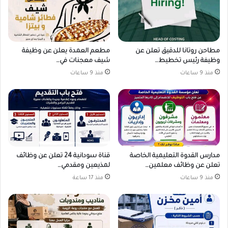
مطاحن روتانا للدقيق تعلن عن
مطعم العمدة يعلن عن وظيفة
وظيفة رئيس تخطيط…
شيف معجنات في…
منذ 9 ساعات
منذ 9 ساعات
مدارس القدوة التعليمية الخاصة
قناة سودانية 24 تعلن عن وظائف
تعلن عن وظائف معلمين…
لمذيعين ومقدمي…
منذ 9 ساعات
منذ 17 ساعة