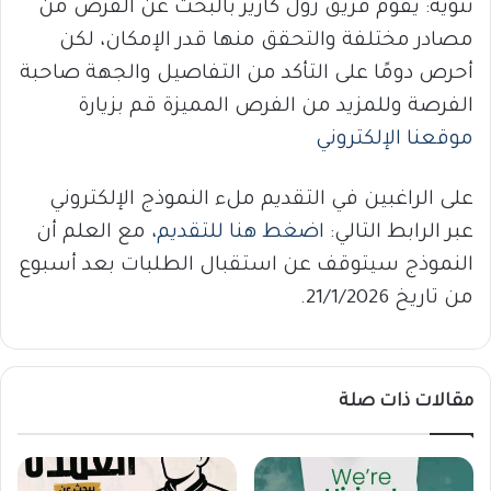
تنويه: يقوم فريق زول كارير بالبحث عن الفرص من
مصادر مختلفة والتحقق منها قدر الإمكان، لكن
أحرص دومًا على التأكد من التفاصيل والجهة صاحبة
الفرصة وللمزيد من الفرص المميزة قم بزيارة
موقعنا الإلكتروني
على الراغبين في التقديم ملء النموذج الإلكتروني
عبر الرابط التالي:
اضغط هنا للتقديم
، مع العلم أن
النموذج سيتوقف عن استقبال الطلبات بعد أسبوع
من تاريخ 21/1/2026.
مقالات ذات صلة