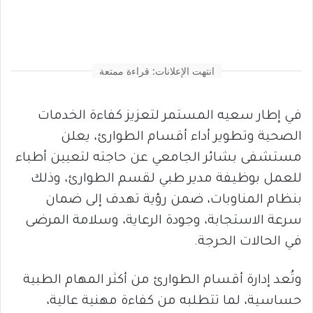
انتهت الإعلانات: قراءة ممتعة
في إطار سعيه المستمر لتعزيز كفاءة الخدمات
الصحية وتطوير أداء أقسام الطوارئ، يعلن
مستشفى بشائر الجامعي عن حاجته لتعيين أطباء
للعمل بوظيفة مدير طبي لقسم الطوارئ، وذلك
بنظام المناوبات، ضمن رؤية تهدف إلى ضمان
سرعة الاستجابة، وجودة الرعاية، وسلامة المرضى
في الحالات الحرجة.
وتُعد إدارة أقسام الطوارئ من أكثر المهام الطبية
حساسية، لما تتطلبه من كفاءة مهنية عالية،