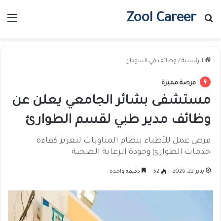
Zool Career
بحث عن
الق
الرئيسية
/
وظائف في السودان
فرصة مميزة
مستشفى بشائر الجامعي يعلن عن
وظائف مدير طبي لقسم الطوارئ
فرص عمل للأطباء بنظام المناوبات لتعزيز كفاءة
خدمات الطوارئ وجودة الرعاية الصحية
يناير 22, 2026
52
دقيقة واحدة