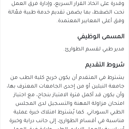
وقدرة على اتخاذ القرار السريع، وإدارة فرق العمل
تحت الضغط، بما يضمن تقديم خدمة طبية فعّالة
وفق أعلى المعايير المعتمدة.
المسمى الوظيفي
مدير طبي لقسم الطوارئ.
شروط التقديم
يشترط في المتقدم أن يكون خريج كلية الطب من
جامعة النيلين أو من إحدى الجامعات المعترف بها،
وأن يكون قد أكمل فترة الامتياز بنجاح، مع اجتياز
امتحان مزاولة المهنة والتسجيل لدى المجلس
الطبي السوداني. كما يُشترط امتلاك خبرة عملية
مناسبة في أقسام الطوارئ، إلى جانب دراية وخبرة