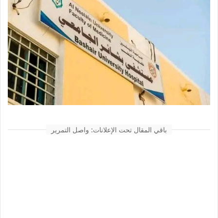
باقي المقال تحت الإعلانات: واصل التمرير