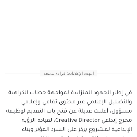
انتهت الإعلانات: قراءة ممتعة
في إطار الجهود المتزايدة لمواجهة خطاب الكراهية
والتضليل الإعلامي عبر محتوى ثقافي وإعلامي
مسؤول، أعلنت عديلة عن فتح باب التقديم لوظيفة
مخرج إبداعي Creative Director، لقيادة الرؤية
الإبداعية لمشروع يركز على السرد المؤثر وبناء