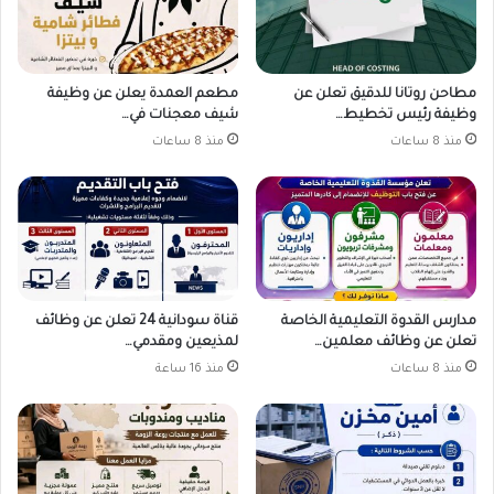
مطاحن روتانا للدقيق تعلن عن
مطعم العمدة يعلن عن وظيفة
وظيفة رئيس تخطيط…
شيف معجنات في…
منذ 8 ساعات
منذ 8 ساعات
مدارس القدوة التعليمية الخاصة
قناة سودانية 24 تعلن عن وظائف
تعلن عن وظائف معلمين…
لمذيعين ومقدمي…
منذ 8 ساعات
منذ 16 ساعة