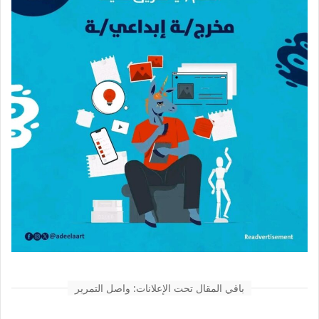
باقي المقال تحت الإعلانات: واصل التمرير