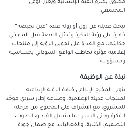
محتوى يحترم القيم الإنسانية ويعزز الوعي
المجتمعي.
تبحث عديلة عن زول أو زولة عنده “عين نجيضة”
قادرة على رؤية الفكرة وتخيّل القصة قبل البدء في
حكايتها، مع القدرة على تحويل الرؤية إلى منتجات
إعلامية مؤثرة تخاطب الواقع السوداني بحساسية
ومسؤولية.
نبذة عن الوظيفة
يتولى المخرج الإبداعي قيادة الرؤية الإبداعية
لمنتجات عديلة الإعلامية، وصناعة إطار سردي موحّد
للمشروع، مع الإشراف على المحتوى من مرحلة
الفكرة وحتى النشر، بما يشمل الفيديو، الصوت،
التصميم، الكتابة، والفعاليات، مع ضمان جودة