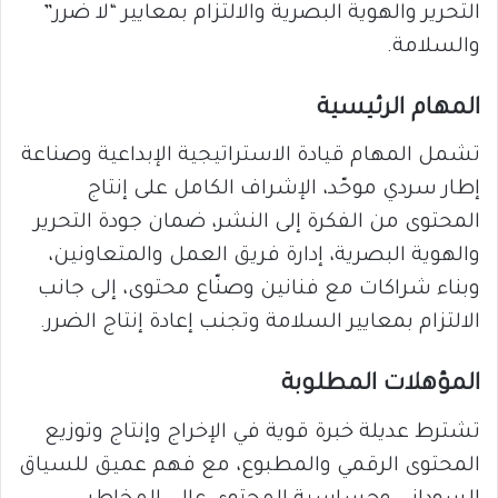
التحرير والهوية البصرية والالتزام بمعايير “لا ضرر”
والسلامة.
المهام الرئيسية
تشمل المهام قيادة الاستراتيجية الإبداعية وصناعة
إطار سردي موحّد، الإشراف الكامل على إنتاج
المحتوى من الفكرة إلى النشر، ضمان جودة التحرير
والهوية البصرية، إدارة فريق العمل والمتعاونين،
وبناء شراكات مع فنانين وصنّاع محتوى، إلى جانب
الالتزام بمعايير السلامة وتجنب إعادة إنتاج الضرر.
المؤهلات المطلوبة
تشترط عديلة خبرة قوية في الإخراج وإنتاج وتوزيع
المحتوى الرقمي والمطبوع، مع فهم عميق للسياق