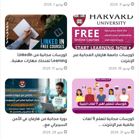
يوليو 9, 2026
يوليو 1, 2026
كورسات جامعة هارفارد المجانية عبر
كورسات مجانية من LinkedIn
الإنترنت
Learning تمنحك مهارات مهنية…
يونيو 18, 2026
يونيو 11, 2026
كورسات مجانية لتعلم 9 لغات
دورة مجانية من هارفارد في الأمن
عالمية عبر الإنترنت..…
السيبراني مع…
مايو 31, 2026
مايو 28, 2026