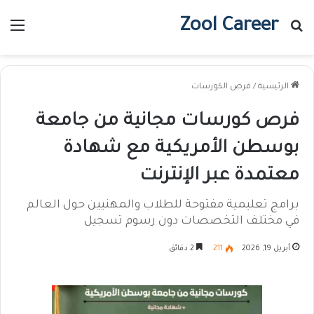
Zool Career
بحث عن
الق
الرئيسية
/
فرص الكورسات
فرص كورسات مجانية من جامعة
بوسطن الأمريكية مع شهادة
معتمدة عبر الإنترنت
برامج تعليمية مفتوحة للطلاب والمهنيين حول العالم
في مختلف التخصصات دون رسوم تسجيل
أبريل 19, 2026
211
2 دقائق