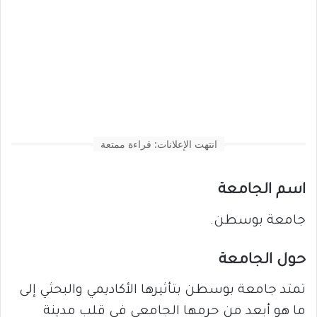
انتهت الإعلانات: قراءة ممتعة
اسم الجامعة
جامعة بوسطن.
حول الجامعة
تمتد جامعة بوسطن بتأثيرها الأكاديمي والبحثي إلى
ما هو أبعد من حرمها الجامعي في قلب مدينة