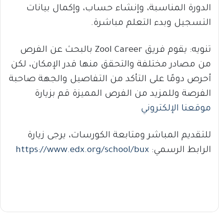
الدورة المناسبة، وإنشاء حساب، وإكمال بيانات
التسجيل وبدء التعلم مباشرة.
تنويه: يقوم فريق Zool Career بالبحث عن الفرص
من مصادر مختلفة والتحقق منها قدر الإمكان، لكن
أحرص دومًا على التأكد من التفاصيل والجهة صاحبة
الفرصة وللمزيد من الفرص المميزة قم بزيارة
موقعنا الإلكتروني
للتقديم المباشر ومتابعة الكورسات، يرجى زيارة
الرابط الرسمي:
https://www.edx.org/school/bux