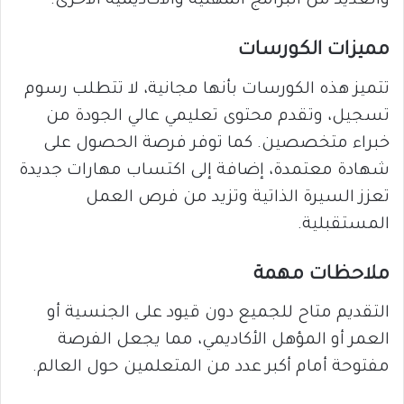
والعديد من البرامج المهنية والأكاديمية الأخرى.
مميزات الكورسات
تتميز هذه الكورسات بأنها مجانية، لا تتطلب رسوم
تسجيل، وتقدم محتوى تعليمي عالي الجودة من
خبراء متخصصين. كما توفر فرصة الحصول على
شهادة معتمدة، إضافة إلى اكتساب مهارات جديدة
تعزز السيرة الذاتية وتزيد من فرص العمل
المستقبلية.
ملاحظات مهمة
التقديم متاح للجميع دون قيود على الجنسية أو
العمر أو المؤهل الأكاديمي، مما يجعل الفرصة
مفتوحة أمام أكبر عدد من المتعلمين حول العالم.