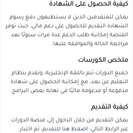
كيفية الحصول على الشهادة
يمكن للمتقدمين الذين لا يستطيعون دفع رسوم
الشهادة التقديم للحصول على دعم مالي، حيث توفر
المنصة إمكانية طلب الدعم عدة مرات سنويًا بعد
مراجعة الحالة والموافقة عليها.
ملخص الكورسات
جميع الدورات تتم باللغة الإنجليزية، وتقدم بنظام
التعليم عن بعد، مع إمكانية الحصول على شهادة
مدفوعة أو مدعومة ماليًا في نهاية بعض البرامج.
كيفية التقديم
يمكن التقديم من خلال الدخول إلى منصة الدورات
عبر الرابط التالي:
اضغط هنا للتقديم
، ثم اختيار