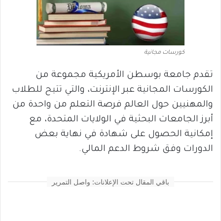
كورسات مجانية
تقدم جامعة بوسطن الأمريكية مجموعة من
الكورسات المجانية عبر الإنترنت، والتي تتيح للطلاب
والمهنيين حول العالم فرصة التعلم من واحدة من
أبرز الجامعات البحثية في الولايات المتحدة، مع
إمكانية الحصول على شهادة في نهاية بعض
الدورات وفق شروط الدعم المالي.
باقي المقال تحت الإعلانات: واصل التمرير