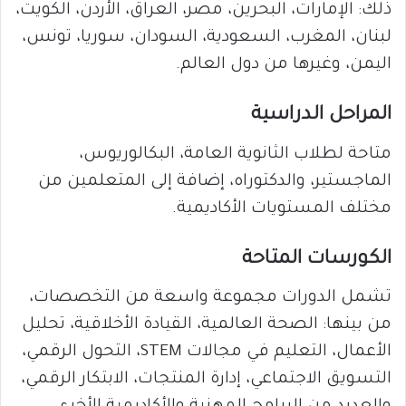
ذلك: الإمارات، البحرين، مصر، العراق، الأردن، الكويت،
لبنان، المغرب، السعودية، السودان، سوريا، تونس،
اليمن، وغيرها من دول العالم.
المراحل الدراسية
متاحة لطلاب الثانوية العامة، البكالوريوس،
الماجستير، والدكتوراه، إضافة إلى المتعلمين من
مختلف المستويات الأكاديمية.
الكورسات المتاحة
تشمل الدورات مجموعة واسعة من التخصصات،
من بينها: الصحة العالمية، القيادة الأخلاقية، تحليل
الأعمال، التعليم في مجالات STEM، التحول الرقمي،
التسويق الاجتماعي، إدارة المنتجات، الابتكار الرقمي،