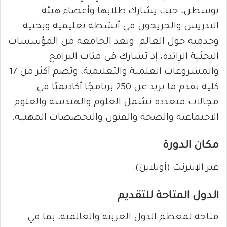
بوسطن، حيث يشارك طلابها وأعضاء هيئة
التدريس والخريجون في أنشطة تعليمية وبحثية
وخدمية حول العالم. وتعد الجامعة من المؤسسات
البحثية الرائدة، إذ تشارك في مئات البرامج
والمشروعات العلمية والتعليمية، وتضم أكثر من 17
كلية تقدم ما يزيد عن 250 برنامجًا أكاديميًا في
مجالات متعددة تشمل العلوم والهندسة والعلوم
الاجتماعية والصحة والفنون والتخصصات المهنية.
مكان الدورة
عبر الإنترنت (أونلاين).
الدول المتاحة للتقديم
متاحة لمعظم الدول العربية والعالمية، بما في