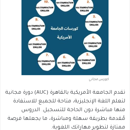
كورس مجاني
تقدم الجامعة الأمريكية بالقاهرة (AUC) دورة مجانية
لتعلم اللغة الإنجليزية، متاحة للجميع للاستفادة
منها مباشرة دون الحاجة للتسجيل. الدروس
مُقدمة بطريقة سهلة ومباشرة، ما يجعلها فرصة
ممتازة لتطوير مهاراتك اللغوية.