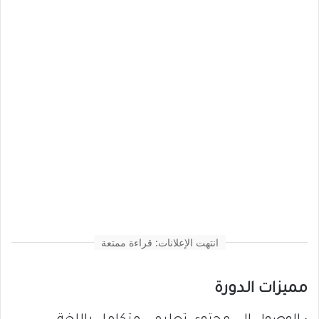
انتهت الإعلانات: قراءة ممتعة
مميزات الدورة