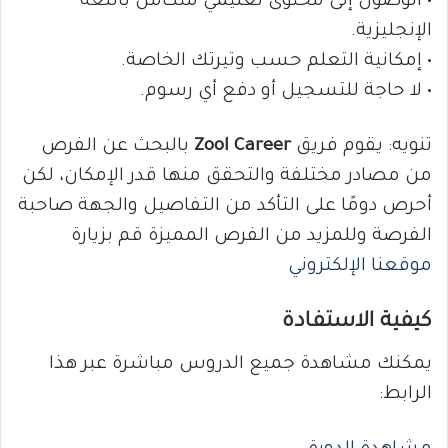
• الوصول إلى محتوى تعليمي متكامل باللغة
الإنجليزية.
• إمكانية التعلم حسب وتيرتك الخاصة.
• لا حاجة للتسجيل أو دفع أي رسوم.
تنويه: يقوم فريق
Zool Career
بالبحث عن الفرص
من مصادر مختلفة والتحقق منها قدر الإمكان، لكن
أحرص دومًا على التأكد من التفاصيل والجهة صاحبة
الفرصة وللمزيد من الفرص المميزة قم بزيارة
موقعنا الإلكتروني
كيفية الاستفادة
يمكنك مشاهدة جميع الدروس مباشرة عبر هذا
الرابط: