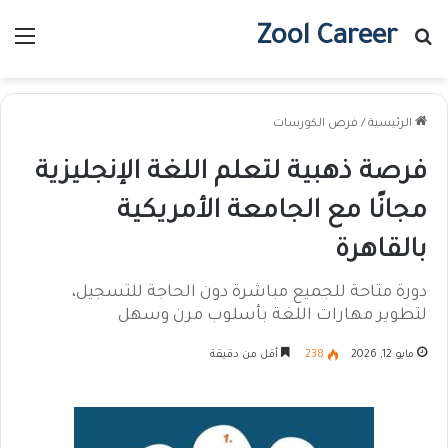
Zool Career
بحث عن
الق
الرئيسية
/
فرص الكورسات
فرصة ذهبية لتعلم اللغة الإنجليزية
مجانًا مع الجامعة الأمريكية
بالقاهرة
دورة متاحة للجميع مباشرة دون الحاجة للتسجيل،
لتطوير مهارات اللغة بأسلوب مرن وسهل
مايو 12, 2026
238
أقل من دقيقة