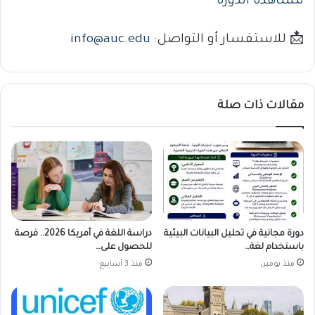
مشاهدة الدورة
📩 للاستفسار أو التواصل:
info@auc.edu
مقالات ذات صلة
دورة مجانية في تحليل البيانات البيئية
دراسة اللغة في أمريكا 2026.. فرصة
باستخدام لغة…
للحصول على…
منذ يومين
منذ 3 أسابيع