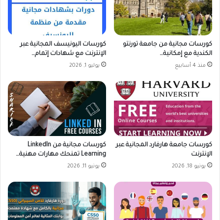
كورسات مجانية من جامعة تورنتو
كورسات اليونيسف المجانية عبر
الكندية مع إمكانية…
الإنترنت مع شهادات إتمام…
منذ 4 أسابيع
يوليو 1, 2026
كورسات جامعة هارفارد المجانية عبر
كورسات مجانية من LinkedIn
الإنترنت
Learning تمنحك مهارات مهنية…
يونيو 18, 2026
يونيو 11, 2026