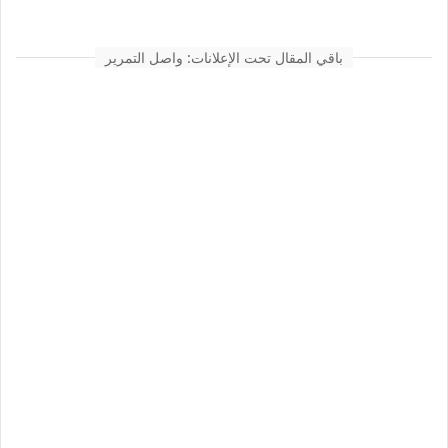
باقي المقال تحت الإعلانات: واصل التمرير