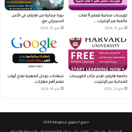
كورسات مجانية لتعلم 9 لغات
دورة مجانية من هارفارد في الأمن
عالمية عبر الإنترنت..…
السيبراني مع…
مايو 31, 2026
مايو 28, 2026
جامعة هارفارد تقدم مئات الكورسات
شهادات جوجل المهنية تفتح أبواب
المجانية عبر الإنترنت…
تعلم أهم مهارات…
مايو 23, 2026
مايو 18, 2026
جميع الحقوق محفوظة 2026