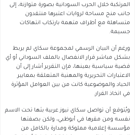
المرتكبة خلال الحرب السودانية بصورة متوازنة، إلى
جانب منح مساحة لروايات اعتبرها منتقدون
متساهلة مع أطراف متهمة بارتكاب انتهاكات
جسيمة.
ورغم أن البيان الرسمي لمجموعة سكاي لم يربط
بشكل مباشر قرار الانفصال بالملف السوداني أو أي
قضية سياسية بعينها، فإن التقرير أشار إلى أن
الاعتبارات التحريرية والمهنية المتعلقة بمعايير
الحياد والموضوعية كانت من بين العوامل المؤثرة
في اتخاذ القرار.
ويُتوقع أن تواصل سكاي نيوز عربية بثها تحت الاسم
نفسه ومن مقرها في أبوظبي، ولكن بصفتها
مؤسسة إعلامية مملوكة ومدارة بالكامل من