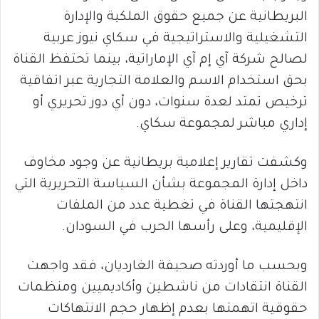
البريطانية عن جميع حقوق الملكية والإدارة
التشغيلية والاستراتيجية في سكاي نيوز عربية
لصالح شركة آي إم آي الإماراتية، بينما تحتفظ القناة
بحق استخدام الاسم والعلامة التجارية عبر اتفاقية
ترخيص تمتد لعدة سنوات، دون أي دور تحريري أو
إداري مباشر لمجموعة سكاي.
وكشفت تقارير إعلامية بريطانية عن وجود مخاوف
داخل إدارة المجموعة بشأن السياسة التحريرية التي
انتهجتها القناة في تغطية عدد من الملفات
الإقليمية، وعلى رأسها الحرب في السودان.
وبحسب ما أوردته صحيفة الغارديان، فقد واجهت
القناة انتقادات من ناشطين وأكاديميين ومنظمات
حقوقية اتهمتها بعدم إظهار حجم الانتهاكات