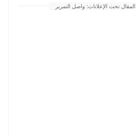
المقال تحت الإعلانات: واصل التمرير