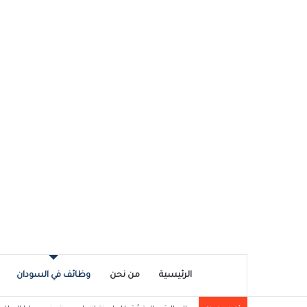
الرئيسية
من نحن
وظائف في السودان