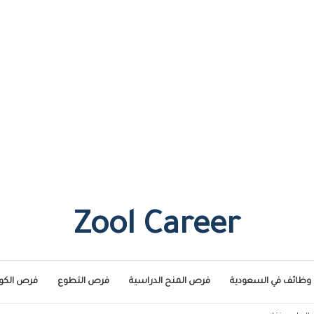
Zool Career
وظائف في السعودية
فرص المنح الدراسية
فرص التطوع
فرص الكو