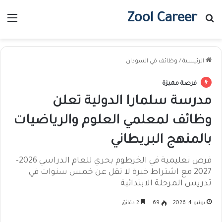
Zool Career
بحث عن
الق
الرئيسية
/
وظائف في السودان
فرصة مميزة
مدرسة سلمارا الدولية تعلن
وظائف لمعلمي العلوم والرياضيات
بالمنهج البريطاني
فرص تعليمية في الخرطوم بحري للعام الدراسي 2026-
2027 مع اشتراط خبرة لا تقل عن خمس سنوات في
تدريس المرحلة الابتدائية
يونيو 4, 2026
69
2 دقائق