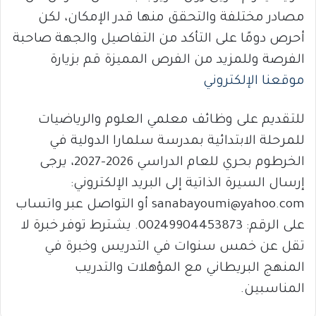
مصادر مختلفة والتحقق منها قدر الإمكان، لكن
أحرص دومًا على التأكد من التفاصيل والجهة صاحبة
الفرصة وللمزيد من الفرص المميزة قم بزيارة
موقعنا الإلكتروني
للتقديم على وظائف معلمي العلوم والرياضيات
للمرحلة الابتدائية بمدرسة سلمارا الدولية في
الخرطوم بحري للعام الدراسي 2026-2027، يرجى
إرسال السيرة الذاتية إلى البريد الإلكتروني:
sanabayoumi@yahoo.com أو التواصل عبر واتساب
على الرقم: 00249904453873. يشترط توفر خبرة لا
تقل عن خمس سنوات في التدريس وخبرة في
المنهج البريطاني مع المؤهلات والتدريب
المناسبين.