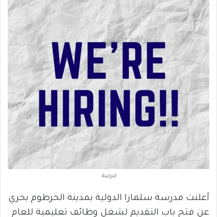
فرصة
أعلنت مدرسة سلمارا الدولية بمدينة الخرطوم بحري
عن فتح باب التقديم لشغل وظائف تعليمية للعام