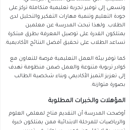
وتسعى إلى توفير تجربة تعليمية متكاملة تركز على
جودة التعليم وتنمية مهارات التفكير والتحليل لدى
الطلاب. ولهذا تبحث المدرسة عن معلمين
يمتلكون القدرة على توصيل المعرفة بطرق مبتكرة
تساعد الطلاب على تحقيق أفضل النتائج الأكاديمية.
كما توفر بيئة العمل التعليمية فرصة للتعاون مع
كوادر تربوية متنوعة والعمل ضمن منظومة تهدف
إلى تعزيز التميز الأكاديمي وبناء شخصية الطالب
بصورة متوازنة.
المؤهلات والخبرات المطلوبة
أوضحت المدرسة أن التقديم متاح لمعلمي العلوم
والرياضيات للمرحلة الابتدائية ممن يمتلكون خبرة