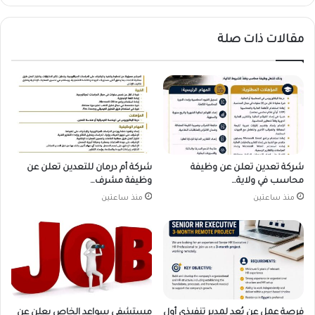
مقالات ذات صلة
شركة تعدين تعلن عن وظيفة
شركة أم درمان للتعدين تعلن عن
محاسب في ولاية…
وظيفة مشرف…
منذ ساعتين
منذ ساعتين
فرصة عمل عن بُعد لمدير تنفيذي أول
مستشفى سواعد الخاص يعلن عن