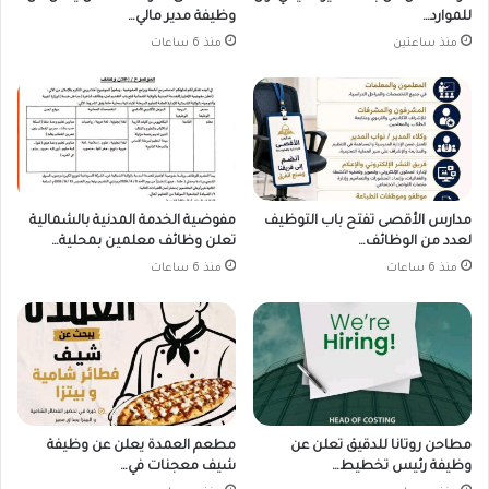
للموارد…
وظيفة مدير مالي…
منذ ساعتين
منذ 6 ساعات
مدارس الأقصى تفتح باب التوظيف
مفوضية الخدمة المدنية بالشمالية
لعدد من الوظائف…
تعلن وظائف معلمين بمحلية…
منذ 6 ساعات
منذ 6 ساعات
مطاحن روتانا للدقيق تعلن عن
مطعم العمدة يعلن عن وظيفة
وظيفة رئيس تخطيط…
شيف معجنات في…