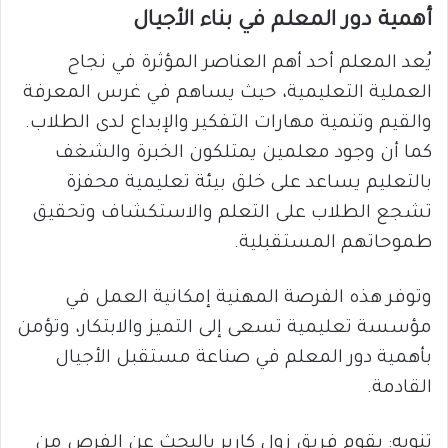
أهمية دور المعلم في بناء الأجيال
يُعد المعلم أحد أهم العناصر المؤثرة في نجاح
العملية التعليمية، حيث يساهم في غرس المعرفة
والقيم وتنمية مهارات التفكير والإبداع لدى الطلاب.
كما أن وجود معلمين يمتلكون الخبرة والشغف
بالتعليم يساعد على خلق بيئة تعليمية محفزة
تشجع الطلاب على التعلم والاستكشاف وتحقيق
طموحاتهم المستقبلية.
وتوفر هذه الفرصة المهنية إمكانية العمل في
مؤسسة تعليمية تسعى إلى التميز والابتكار، وتؤمن
بأهمية دور المعلم في صناعة مستقبل الأجيال
القادمة.
تنويه: يقوم فريق زول كارير بالبحث عن الفرص من