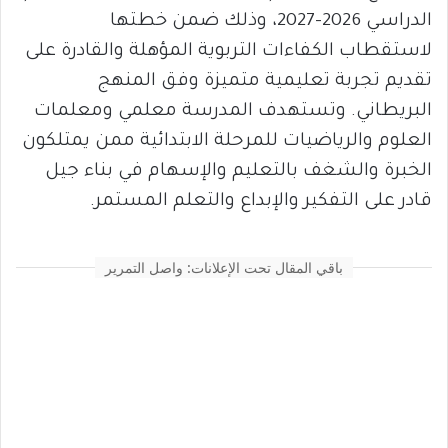
الدراسي 2026-2027، وذلك ضمن خطتها
لاستقطاب الكفاءات التربوية المؤهلة والقادرة على
تقديم تجربة تعليمية متميزة وفق المنهج
البريطاني. وتستهدف المدرسة معلمي ومعلمات
العلوم والرياضيات للمرحلة الابتدائية ممن يمتلكون
الخبرة والشغف بالتعليم والإسهام في بناء جيل
قادر على التفكير والإبداع والتعلم المستمر.
باقي المقال تحت الإعلانات: واصل التمرير