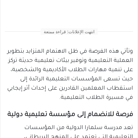
انتهت الإعلانات: قراءة ممتعة
وتأتي هذه الفرصة في ظل الاهتمام المتزايد بتطوير
العملية التعليمية وتوفير بيئات تعليمية حديثة تركز
على تنمية مهارات الطلاب الأكاديمية والشخصية،
حيث تسعى المؤسسات التعليمية الرائدة إلى
استقطاب المعلمين القادرين على إحداث أثر إيجابي
في مسيرة الطلاب التعليمية.
فرصة للانضمام إلى مؤسسة تعليمية دولية
تعد مدرسة سلمارا الدولية من المؤسسات
التعليمية التي تعتمد على المنهج البريطاني،