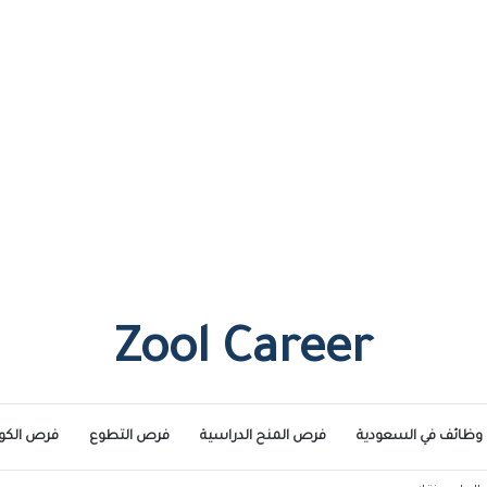
Zool Career
وظائف في السعودية
فرص المنح الدراسية
فرص التطوع
فرص الكو