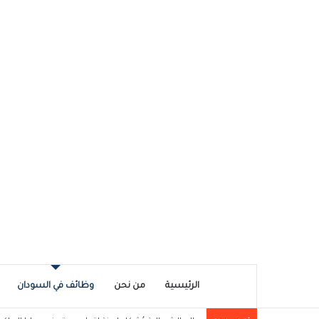
الرئيسية
من نحن
وظائف في السودان