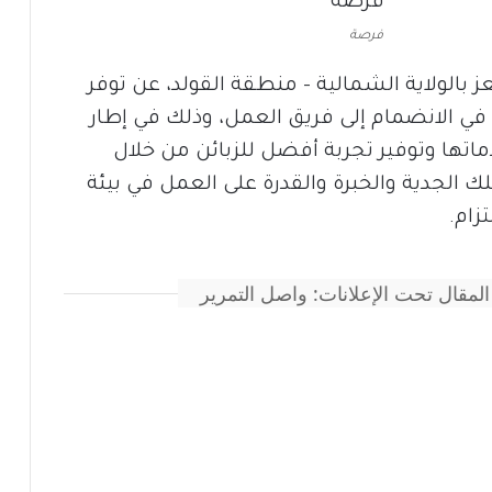
فرصة
لعز بالولاية الشمالية – منطقة القولد، عن توفر
ي الانضمام إلى فريق العمل، وذلك في إطار
اتها وتوفير تجربة أفضل للزبائن من خلال
 الجدية والخبرة والقدرة على العمل في بيئة
زام.
المقال تحت الإعلانات: واصل التمرير