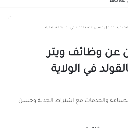
لعام بدنقلا
ائف ويتر وعامل غسيل عدة بالقولد في الولاية الشمالية
لن عن وظائف ويتر
ولد في الولاية
ضيافة والخدمات مع اشتراط الجدية وحسن