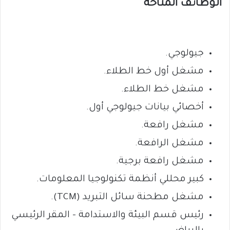
الوظائف المتاحة
جيولوجي.
مشغل أول خط الطلاء.
مشغل خط الطلاء.
أخصائي بيانات جيولوجي أول.
مشغل رافعة.
مشغل الرافعة.
مشغل رافعة برجية.
كبير محللي أنظمة تكنولوجيا المعلومات.
مشغل مطحنة سائل التبريد (TCM).
رئيس قسم البيئة والاستدامة – المقر الرئيسي