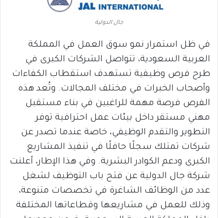
جال الدولية
في ظل استمرار نمو سوق العمل في المملكة
العربية السعودية، تتواصل الشركات الكبرى في
طرح فرص وظيفية تستهدف استقطاب الكفاءات
وأصحاب الخبرات في مختلف المجالات. وتُعد هذه
الفرص فرصة مهمة للراغبين في بناء مستقبل
مهني مستقر داخل بيئات عمل احترافية توفر
التطوير والتقدم الوظيفي، خاصة عندما تصدر عن
شركات تمتلك سجلًا حافلًا في تنفيذ المشاريع
الكبرى ودعم الكوادر البشرية. وفي هذا الإطار، أعلنت
شركة جال الدولية عن فتح باب التوظيف لشغل
عدد من الوظائف الشاغرة في تخصصات متنوعة،
وذلك للعمل في مشاريعها وقطاعاتها المختلفة