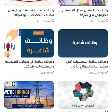
وظائف إبداعية في مجال التصميم
وظائف نسائية تعليمية وإدارية في
الجرافيكي لدى شركة…
مختلف التخصصات والمجالات…
منذ 5 ساعات
منذ 5 ساعات
وظائف شاغرة بمسميات (فني
وظائف شاغرة في مجالات الهندسة
مختبر أحياء/ أخصائي إداري…
والسلامة لدى شركة…
منذ 6 ساعات
منذ يومين