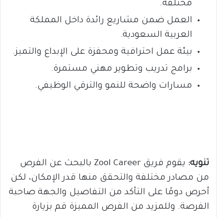
مختلفة.
العمل ضمن مشاريع رائدة داخل المملكة
العربية السعودية.
بيئة عمل احترافية ومحفزة على الإبداع والتميز.
برامج تدريب وتطوير مهني مستمرة.
مسارات واضحة للنمو والترقي الوظيفي.
تنويه:
يقوم فريق Zool Career بالبحث عن الفرص
من مصادر مختلفة والتحقق منها قدر الإمكان، لكن
أحرص دومًا على التأكد من التفاصيل والجهة صاحبة
الفرصة. وللمزيد من الفرص المميزة قم بزيارة