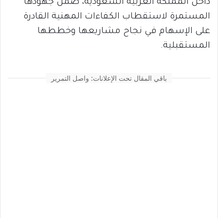
داخل المملكة العربية السعودية، ضمن جهودها
المستمرة لاستقطاب الكفاءات المهنية القادرة
على الإسهام في نجاح مشاريعها وخططها
المستقبلية.
باقي المقال تحت الإعلانات: واصل التمرير