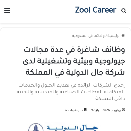
Zool Career
بحث عن
الق
الرئيسية
/
وظائف في السعودية
وظائف شاغرة في عدة مجالات
جيولوجية وبيئية وتشغيلية لدى
شركة جال الدولية في المملكة
إحدى الشركات الرائدة في تقديم الحلول والخدمات
المتكاملة للقطاعات الصناعية والهندسية والتقنية
داخل المملكة
يوليو 5, 2026
97
دقيقة واحدة