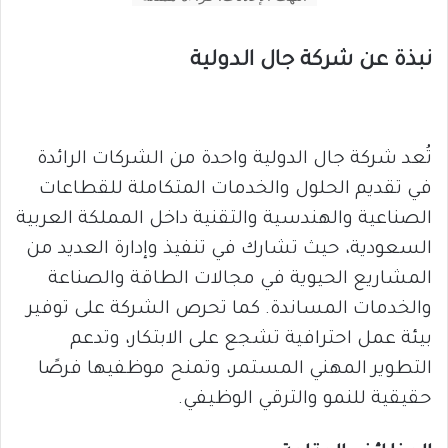
نبذة عن شركة جال الدولية
تُعد شركة جال الدولية واحدة من الشركات الرائدة
في تقديم الحلول والخدمات المتكاملة للقطاعات
الصناعية والهندسية والتقنية داخل المملكة العربية
السعودية، حيث تشارك في تنفيذ وإدارة العديد من
المشاريع الحيوية في مجالات الطاقة والصناعة
والخدمات المساندة. كما تحرص الشركة على توفير
بيئة عمل احترافية تشجع على الابتكار، وتدعم
التطوير المهني المستمر، وتمنح موظفيها فرصًا
حقيقية للنمو والترقي الوظيفي.