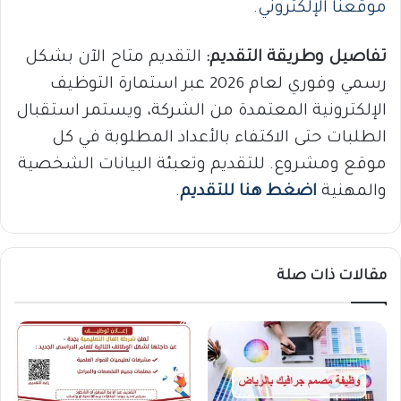
موقعنا الإلكتروني
.
تفاصيل وطريقة التقديم:
التقديم متاح الآن بشكل
رسمي وفوري لعام 2026 عبر استمارة التوظيف
الإلكترونية المعتمدة من الشركة، ويستمر استقبال
الطلبات حتى الاكتفاء بالأعداد المطلوبة في كل
موقع ومشروع. للتقديم وتعبئة البيانات الشخصية
والمهنية
اضغط هنا للتقديم
.
مقالات ذات صلة