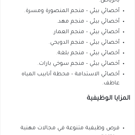
بالرياض.
أخصائي بيئي – منجم المنصورة ومسرة.
أخصائي بيئي – منجم مهد.
أخصائي بيئي – منجم العمار.
أخصائي بيئي – منجم الدويحي.
أخصائي بيئي – منجم بلغة.
أخصائي بيئي – منجم سوخي بارات.
أخصائي الاستدامة – محطة أنابيب المياه
عاطف.
المزايا الوظيفية
فرص وظيفية متنوعة في مجالات مهنية