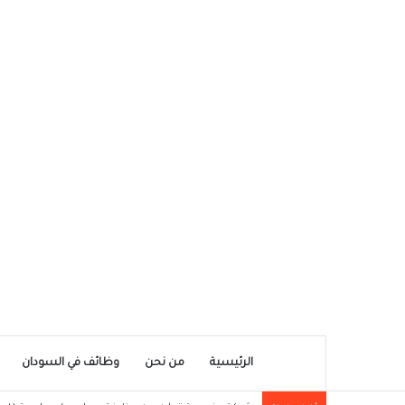
الرئيسية
من نحن
وظائف في السودان