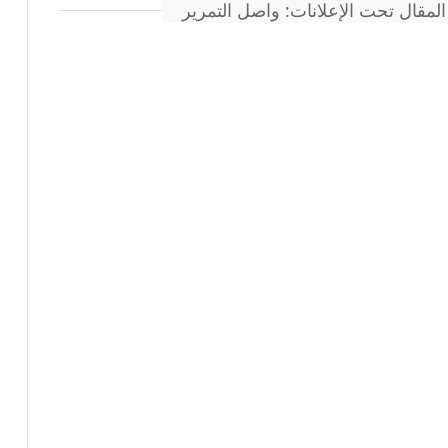
المقال تحت الإعلانات: واصل التمرير