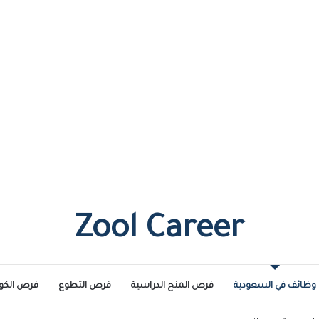
Zool Career
وظائف في السعودية
فرص المنح الدراسية
فرص التطوع
فرص الكو