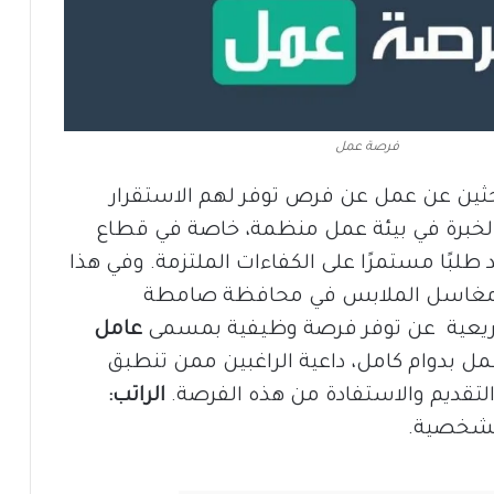
فرصة عمل
احثين عن عمل عن فرص توفر لهم الاستقرار
لخبرة في بيئة عمل منظمة، خاصة في قطاع
لبًا مستمرًا على الكفاءات الملتزمة. وفي هذا
ى مغاسل الملابس في محافظة صامطة
دريعية عن توفر فرصة وظيفية بمسمى
عامل
ل بدوام كامل، داعية الراغبين ممن تنطبق
لتقديم والاستفادة من هذه الفرصة.
الراتب:
الشخصية.