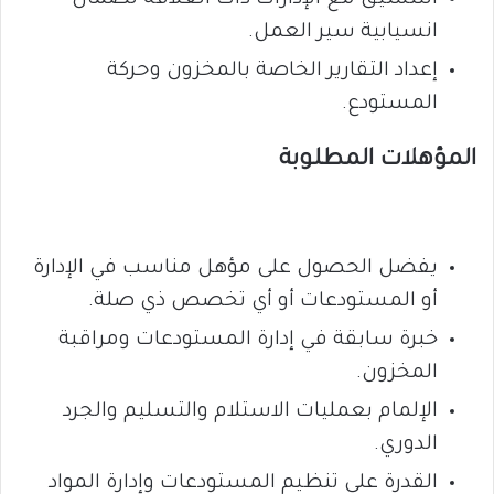
التنسيق مع الإدارات ذات العلاقة لضمان
انسيابية سير العمل.
إعداد التقارير الخاصة بالمخزون وحركة
المستودع.
المؤهلات المطلوبة
يفضل الحصول على مؤهل مناسب في الإدارة
أو المستودعات أو أي تخصص ذي صلة.
خبرة سابقة في إدارة المستودعات ومراقبة
المخزون.
الإلمام بعمليات الاستلام والتسليم والجرد
الدوري.
القدرة على تنظيم المستودعات وإدارة المواد