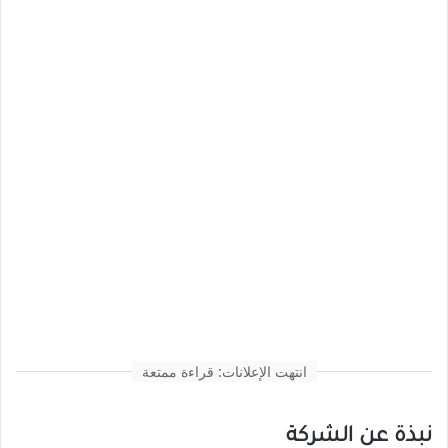
انتهت الإعلانات: قراءة ممتعة
نبذة عن الشركة