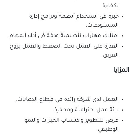
بكفاءة.
خبرة في استخدام أنظمة وبرامج إدارة
المستودعات.
امتلاك مهارات تنظيمية ودقة في أداء المهام.
القدرة على العمل تحت الضغط والعمل بروح
الفريق.
المزايا
العمل لدى شركة رائدة في قطاع الدهانات.
بيئة عمل احترافية ومحفزة.
فرص للتطوير واكتساب الخبرات والنمو
الوظيفي.