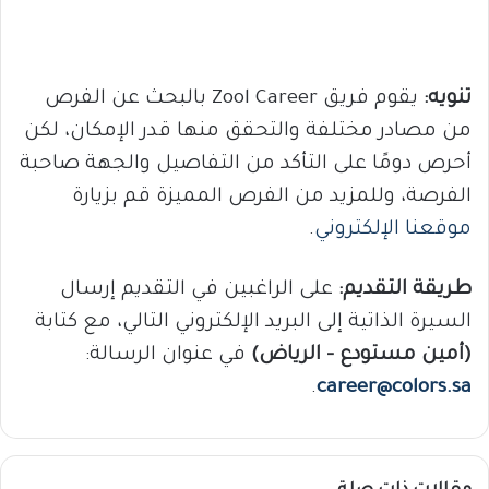
تنويه:
يقوم فريق Zool Career بالبحث عن الفرص
من مصادر مختلفة والتحقق منها قدر الإمكان، لكن
أحرص دومًا على التأكد من التفاصيل والجهة صاحبة
الفرصة، وللمزيد من الفرص المميزة قم بزيارة
موقعنا الإلكتروني
.
طريقة التقديم:
على الراغبين في التقديم إرسال
السيرة الذاتية إلى البريد الإلكتروني التالي، مع كتابة
(أمين مستودع – الرياض)
في عنوان الرسالة:
.
career@colors.sa