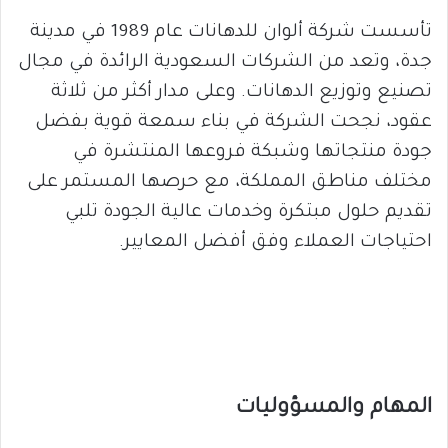
تأسست شركة ألوان للدهانات عام 1989 في مدينة
جدة، وتعد من الشركات السعودية الرائدة في مجال
تصنيع وتوزيع الدهانات. وعلى مدار أكثر من ثلاثة
عقود، نجحت الشركة في بناء سمعة قوية بفضل
جودة منتجاتها وشبكة فروعها المنتشرة في
مختلف مناطق المملكة، مع حرصها المستمر على
تقديم حلول مبتكرة وخدمات عالية الجودة تلبي
احتياجات العملاء وفق أفضل المعايير.
المهام والمسؤوليات