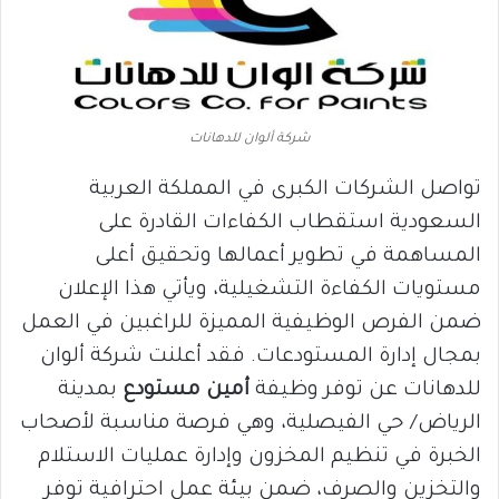
شركة ألوان للدهانات
تواصل الشركات الكبرى في المملكة العربية
السعودية استقطاب الكفاءات القادرة على
المساهمة في تطوير أعمالها وتحقيق أعلى
مستويات الكفاءة التشغيلية، ويأتي هذا الإعلان
ضمن الفرص الوظيفية المميزة للراغبين في العمل
بمجال إدارة المستودعات. فقد أعلنت شركة ألوان
للدهانات عن توفر وظيفة
أمين مستودع
بمدينة
الرياض/ حي الفيصلية، وهي فرصة مناسبة لأصحاب
الخبرة في تنظيم المخزون وإدارة عمليات الاستلام
والتخزين والصرف، ضمن بيئة عمل احترافية توفر