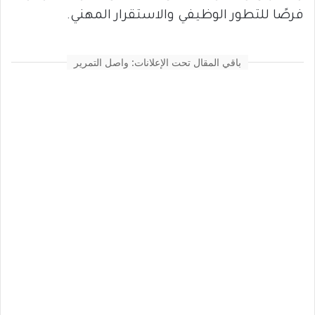
فرصًا للتطور الوظيفي والاستقرار المهني.
باقي المقال تحت الإعلانات: واصل التمرير