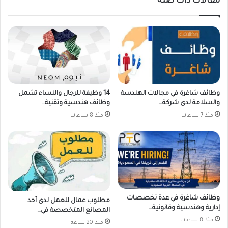
مقالات ذات صلة
وظائف شاغرة في مجالات الهندسة
14 وظيفة للرجال والنساء تشمل
والسلامة لدى شركة…
وظائف هندسية وتقنية…
منذ 7 ساعات
منذ 8 ساعات
وظائف شاغرة في عدة تخصصات
مطلوب عمال للعمل لدى أحد
إدارية وهندسية وقانونية…
المصانع المتخصصة في…
منذ 8 ساعات
منذ 20 ساعة