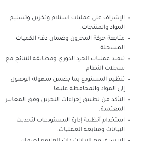
الإشراف على عمليات استلام وتخزين وتسليم
المواد والمنتجات.
متابعة حركة المخزون وضمان دقة الكميات
المسجلة.
تنفيذ عمليات الجرد الدوري ومطابقة النتائج مع
سجلات النظام.
تنظيم المستودع بما يضمن سهولة الوصول
إلى المواد والمحافظة عليها.
التأكد من تطبيق إجراءات التخزين وفق المعايير
المعتمدة.
استخدام أنظمة إدارة المستودعات لتحديث
البيانات ومتابعة العمليات.