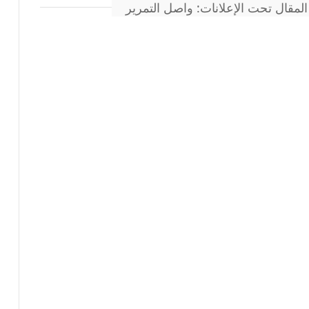
المقال تحت الإعلانات: واصل التمرير