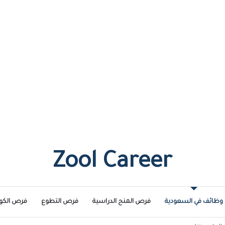
Zool Career
وظائف في السعودية
فرص المنح الدراسية
فرص التطوع
فرص الكو