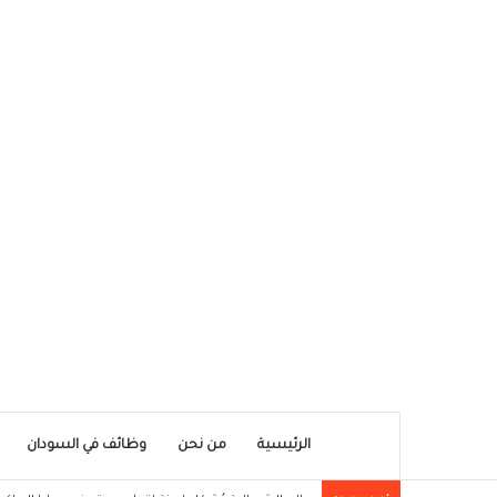
الرئيسية
من نحن
وظائف في السودان