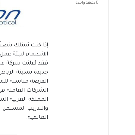
دقيقة واحدة
إذا كنت تمتلك شغفً
الانضمام لبيئة عمل 
فقد أعلنت شركة فا
جديدة بمدينة الري
الفرصة مناسبة للمت
الشركات العاملة في
المملكة العربية الس
والتدريب المستمر، و
العالمية.