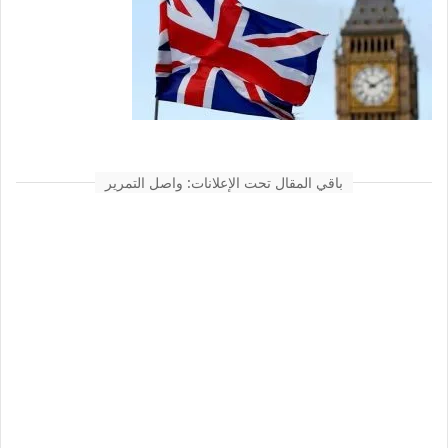
باقي المقال تحت الإعلانات: واصل التمرير