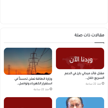
مقالات ذات صلة
مقتل قائد ميداني بارز في الدعم
السريع خلال…
وزارة الطاقة تعلن تحسناً في
استقرار الكهرباء وتواصل…
منذ 22 ساعة
منذ 22 ساعة