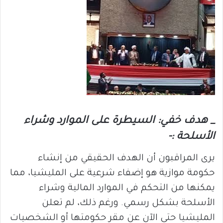
_ هدف خفي: السيطرة على الموارد وشراء
الأسلحة :-
يرى المراقبون أن الهدف الحقيقي من إنشاء
حكومة موازية هو إضفاء شرعية على المليشيا، مما
يمكنها من التحكم في الموارد المالية وشراء
الأسلحة بشكل رسمي. ورغم ذلك، لم تعلن
المليشيا حتى الآن عن مقر حكومتها أو الشخصيات