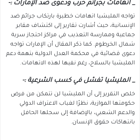
_ اتهامات بجرائم حرب ودعوى ضد الإمارات :-
تواجه المليشيا اتهامات خطيرة بارتكاب جرائم ضد
الإنسانية، حيث أشارت تقارير إلى اكتشاف مقابر
جماعية وممارسة التعذيب في مراكز احتجاز سرية
شمال الخرطوم. كما ذكر المقال أن الإمارات تواجه
دعوى قضائية في محكمة العدل الدولية بتهمة دعم
المليشيا بالسلاح، رغم نفيها لهذه الاتهامات.
_ المليشيا تفشل في كسب الشرعية :-
خلص التقرير إلى أن المليشيا لن تتمكن من فرض
حكومتها الموازية، نظرًا لغياب الاعتراف الدولي
والدعم الشعبي، بالإضافة إلى سجلها الحافل
بانتهاكات حقوق الإنسان.