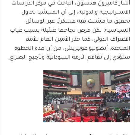
أشار كاميرون هدسون، الباحث في مركز الدراسات
الاستراتيجية والدولية، إلى أن المليشيا تحاول
تحقيق ما فشلت فيه عسكريًا عبر الوسائل
السياسية، لكن فرص نجاحها ضئيلة بسبب غياب
الاعتراف الدولي. كما حذر الأمين العام للأمم
المتحدة، أنطونيو غوتيريش، من أن هذه الخطوة
ستؤدي إلى تفاقم الأزمة السودانية وتأجيج الصراع.