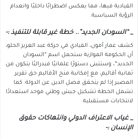
القيادية فيها، مما يعكس اضطرابًا داخليًا وانعدام
الرؤية السياسية.
_ “السودان الجديد”.. خطة غير قابلة للتنفيذ :-
كشف عمار أمون، القيادي في حركة عبد العزيز الحلو،
أن الحكومة الموازية ستحمل اسم “السودان
الجديد”، وستتبنى دستورًا علمانيًا فيدراليًا يتكون من
ثمانية أقاليم، مع إمكانية منح الأقاليم حق تقرير
المصير إذا لم يتحقق فصل الدين عن الدولة. كما
تشمل الخطة تشكيل جيش وطني موحد استعدادًا
لانتخابات مستقبلية.
_ غياب الاعتراف الدولي وانتهاكات حقوق
الإنسان :-