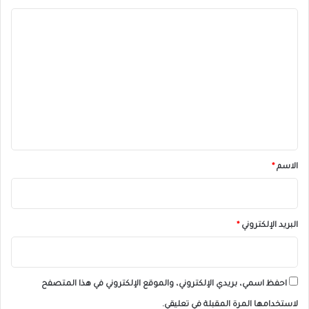
ا
ل
ت
ع
ل
ي
ق
*
الاسم
*
البريد الإلكتروني
*
احفظ اسمي، بريدي الإلكتروني، والموقع الإلكتروني في هذا المتصفح
لاستخدامها المرة المقبلة في تعليقي.