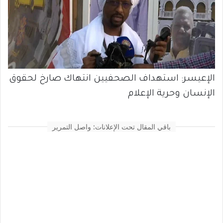
الإعيسر: استهداف الصحفيين انتهاك صارخ لحقوق
الإنسان وحرية الإعلام
باقي المقال تحت الإعلانات: واصل التمرير