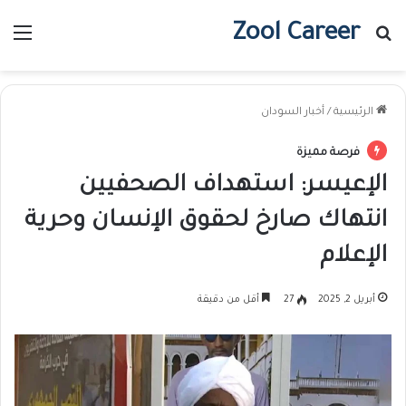
Zool Career
بحث عن
الق
الرئيسية
/
أخبار السودان
فرصة مميزة
الإعيسر: استهداف الصحفيين
انتهاك صارخ لحقوق الإنسان وحرية
الإعلام
أبريل 2, 2025
27
أقل من دقيقة