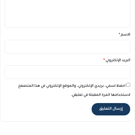
ل
ي
ق
*
الاسم
*
البريد الإلكتروني
*
احفظ اسمي، بريدي الإلكتروني، والموقع الإلكتروني في هذا المتصفح
لاستخدامها المرة المقبلة في تعليقي.