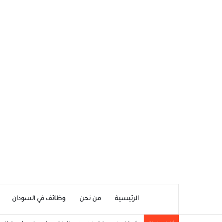
الرئيسية
من نحن
وظائف في السودان