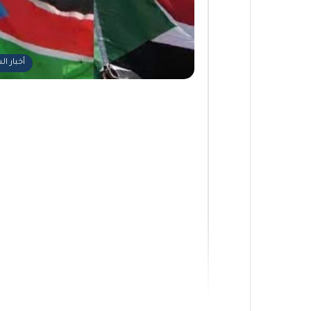
أخبار ا