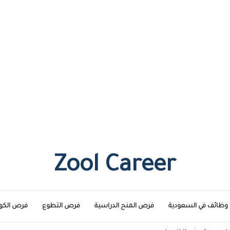
Zool Career
وظائف في السعودية
فرص المنح الدراسية
فرص التطوع
فرص الكو