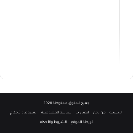
جميع الحقوق محفوظة 2026
الرئيسية
من نحن
إتصل بنا
سياسة الخصوصية
الشروط والأحكام
خريطة الموقع
الشروط والأحكام