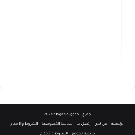
جميع الحقوق محفوظة 2026
الرئيسية
من نحن
إتصل بنا
سياسة الخصوصية
الشروط والأحكام
خريطة الموقع
الشروط والأحكام