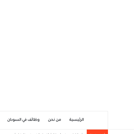
الرئيسية
من نحن
وظائف في السودان