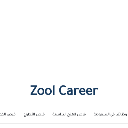
Zool Career
وظائف في السعودية
فرص المنح الدراسية
فرص التطوع
فرص الكو