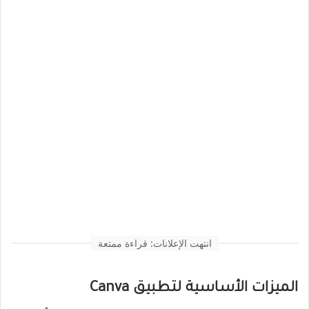
انتهت الإعلانات: قراءة ممتعة
الميزات الأساسية لتطبيق Canva