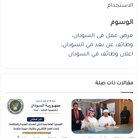
الاستخدام.
الوسوم
فرص عمل فى السودان
،
وظائف عن بعد في السودان
،
اعلان وظائف في السودان
مقالات ذات صلة