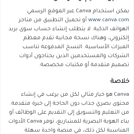
يمكن استخدام Canva عبر الموقع الرسمي
www.canva.com
أو تحميل التطبيق من متاجر
الهواتف الذكية. لا يتطلب إنشاء حساب سوى بريد
إلكتروني، وهناك نسخة مجانية تقدم معظم
الميزات الأساسية. النسخ المدفوعة تناسب
الشركات والمستخدمين الذين يحتاجون أدوات
تصميم متقدمة أو مكتبات مخصصة.
خلاصة
Canva هو خيار مثالي لكل من يرغب في إنشاء
محتوى بصري جذاب دون الحاجة إلى خبرة متقدمة.
من التعليم والتسويق إلى التقديم على الوظائف أو
بناء الهوية البصرية للمشاريع، توفر Canva الأدوات
المناسبة لكل ذلك، في منصة واحدة سهلة