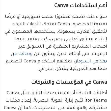
أهم استخدامات Canva
سواء كنت تصمم منشورًا لحملة تسويقية أو عرضًا
تقديميًا لمحاضرة، Canva تمنحك الأدوات اللازمة
لتحقيق أفكارك بسهولة. يستخدمها المعلمون في
إنشاء محتوى تعليمي بصري، كما يعتمد عليها
أصحاب المشاريع الصغيرة في التسويق عبر
الإنترنت. حتى أولئك الذين يبحثون عن
وظائف عن
بعد في السودان
يمكنهم استخدام Canva لتصميم
ملفاتهم التعريفية بشكل احترافي.
Canva في المؤسسات والشركات
أطلقت الشركة أدوات مخصصة للفرق مثل Canva
for Teams، تتيح إدارة الهوية البصرية، إعداد مكتبات
مشتركة، والموافقة على التصميمات. كما أن Canva