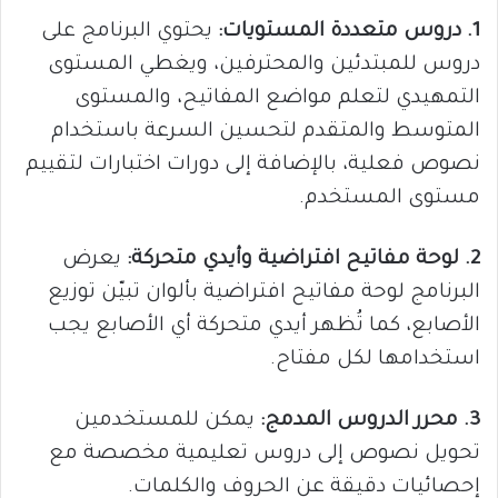
1. دروس متعددة المستويات:
يحتوي البرنامج على
دروس للمبتدئين والمحترفين، ويغطي المستوى
التمهيدي لتعلم مواضع المفاتيح، والمستوى
المتوسط والمتقدم لتحسين السرعة باستخدام
نصوص فعلية، بالإضافة إلى دورات اختبارات لتقييم
مستوى المستخدم.
2. لوحة مفاتيح افتراضية وأيدي متحركة:
يعرض
البرنامج لوحة مفاتيح افتراضية بألوان تبيّن توزيع
الأصابع، كما تُظهر أيدي متحركة أي الأصابع يجب
استخدامها لكل مفتاح.
3. محرر الدروس المدمج:
يمكن للمستخدمين
تحويل نصوص إلى دروس تعليمية مخصصة مع
إحصائيات دقيقة عن الحروف والكلمات.