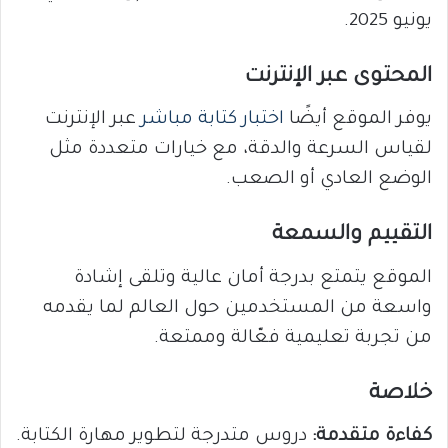
يونيو 2025.
المحتوى عبر الإنترنت
يوفر الموقع أيضًا
اختبار كتابة مباشر
عبر الإنترنت
لقياس السرعة والدقة، مع خيارات متعددة مثل
الوضع العادي أو الصعب.
التقييم والسمعة
الموقع يتمتع بدرجة أمان عالية وتلقى إشادة
واسعة من المستخدمين حول العالم لما يقدمه
من تجربة تعليمية فعّالة وممتعة.
خلاصة
كفاءة متقدمة:
دروس متدرجة لتطوير مهارة الكتابة.