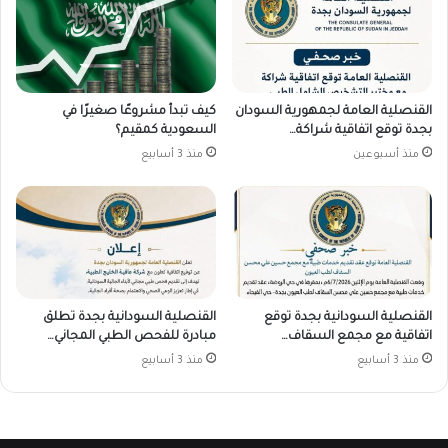
القنصلية العامة لجمهورية السودان
كيف تبدأ مشروعًا صغيرًا في
بجدة توقع اتفاقية شراكة…
السعودية كمقيم؟
منذ أسبوعين
منذ 3 أسابيع
القنصلية السودانية بجدة توقع
القنصلية السودانية بجدة تطلق
اتفاقية مع مجمع السقاف…
مبادرة للفحص الطبي المجاني…
منذ 3 أسابيع
منذ 3 أسابيع