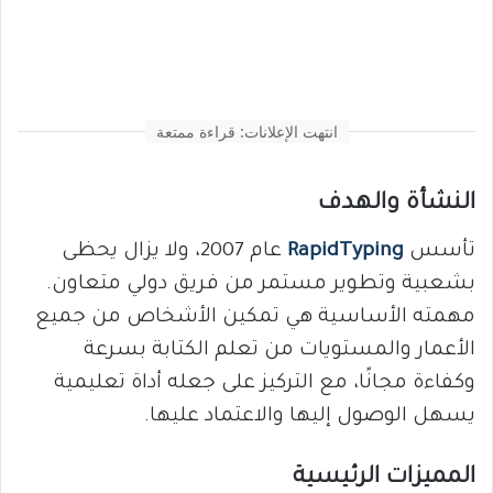
انتهت الإعلانات: قراءة ممتعة
النشأة والهدف
تأسس
RapidTyping
عام 2007، ولا يزال يحظى
بشعبية وتطوير مستمر من فريق دولي متعاون.
مهمته الأساسية هي تمكين الأشخاص من جميع
الأعمار والمستويات من تعلم الكتابة بسرعة
وكفاءة مجانًا، مع التركيز على جعله أداة تعليمية
يسهل الوصول إليها والاعتماد عليها.
المميزات الرئيسية